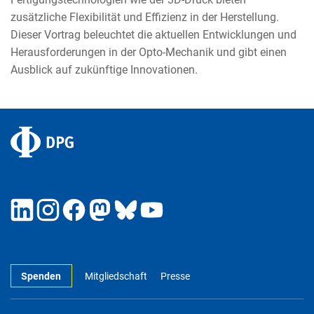
zusätzliche Flexibilität und Effizienz in der Herstellung.
Dieser Vortrag beleuchtet die aktuellen Entwicklungen und
Herausforderungen in der Opto-Mechanik und gibt einen
Ausblick auf zukünftige Innovationen.
Spenden
Mitgliedschaft
Presse