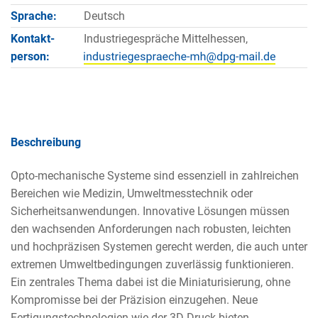
Sprache:
Deutsch
Kontakt­
Industriegespräche Mittelhessen,
person:
Beschreibung
Opto-mechanische Systeme sind essenziell in zahlreichen
Bereichen wie Medizin, Umweltmesstechnik oder
Sicherheitsanwendungen. Innovative Lösungen müssen
den wachsenden Anforderungen nach robusten, leichten
und hochpräzisen Systemen gerecht werden, die auch unter
extremen Umweltbedingungen zuverlässig funktionieren.
Ein zentrales Thema dabei ist die Miniaturisierung, ohne
Kompromisse bei der Präzision einzugehen. Neue
Fertigungstechnologien wie der 3D-Druck bieten