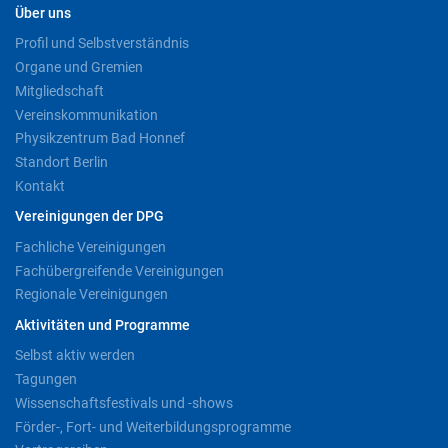
Über uns
Profil und Selbstverständnis
Organe und Gremien
Mitgliedschaft
Vereinskommunikation
Physikzentrum Bad Honnef
Standort Berlin
Kontakt
Vereinigungen der DPG
Fachliche Vereinigungen
Fachübergreifende Vereinigungen
Regionale Vereinigungen
Aktivitäten und Programme
Selbst aktiv werden
Tagungen
Wissenschaftsfestivals und -shows
Förder-, Fort- und Weiterbildungsprogramme