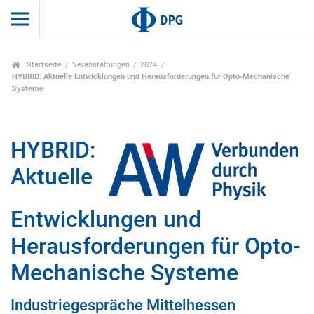
Startseite
Veranstaltungen
2024
HYBRID: Aktuelle Entwicklungen und Herausforderungen für Opto-Mechanische
Systeme
HYBRID:
Aktuelle
Entwicklungen und
Herausforderungen für Opto-
Mechanische Systeme
Industriegespräche Mittelhessen