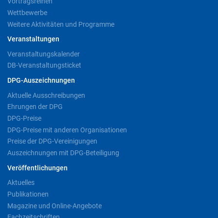
Vortragsreihen
Wettbewerbe
Weitere Aktivitäten und Programme
Veranstaltungen
Veranstaltungskalender
DB-Veranstaltungsticket
DPG-Auszeichnungen
Aktuelle Ausschreibungen
Ehrungen der DPG
DPG-Preise
DPG-Preise mit anderen Organisationen
Preise der DPG-Vereinigungen
Auszeichnungen mit DPG-Beteiligung
Veröffentlichungen
Aktuelles
Publikationen
Magazine und Online-Angebote
Fachzeitschriften