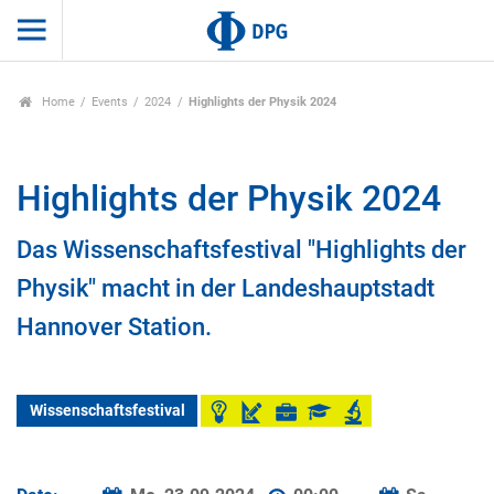
Home
Events
2024
Highlights der Physik 2024
Highlights der Physik 2024
Das Wissenschaftsfestival "Highlights der
Physik" macht in der Landeshauptstadt
Hannover Station.
Wissenschaftsfestival