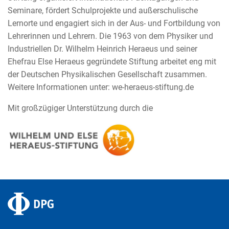
Seminare, fördert Schulprojekte und außerschulische
Lernorte und engagiert sich in der Aus- und Fortbildung von
Lehrerinnen und Lehrern. Die 1963 von dem Physiker und
Industriellen Dr. Wilhelm Heinrich Heraeus und seiner
Ehefrau Else Heraeus gegründete Stiftung arbeitet eng mit
der Deutschen Physikalischen Gesellschaft zusammen.
Weitere Informationen unter: we-heraeus-stiftung.de
Mit großzügiger Unterstützung durch die