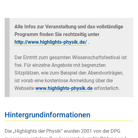
Alle Infos zur Veranstaltung und das vollständige
Programm finden Sie rechtzeitig unter
http://www.highlights-physik.de/
.
Der Eintritt zum gesamten Wissenschaftsfestival ist
frei. Für einzelne Angebote mit begrenzten
Sitzplätzen, wie zum Beispiel den Abendvorträgen,
ist vorab eine kostenlose Anmeldung über die
Webseite
www.highlights-physik.de
erforderlich.
Hintergrundinformationen
Die „Highlights der Physik“ wurden 2001 von der DPG