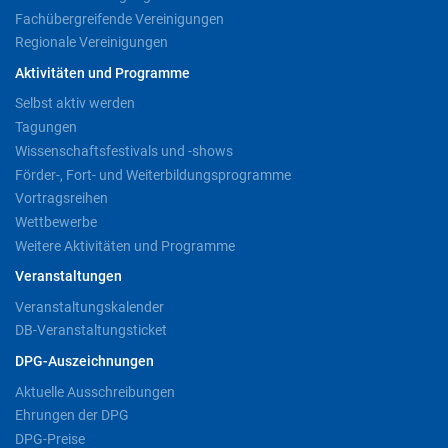
Fachübergreifende Vereinigungen
Regionale Vereinigungen
Aktivitäten und Programme
Selbst aktiv werden
Tagungen
Wissenschaftsfestivals und -shows
Förder-, Fort- und Weiterbildungsprogramme
Vortragsreihen
Wettbewerbe
Weitere Aktivitäten und Programme
Veranstaltungen
Veranstaltungskalender
DB-Veranstaltungsticket
DPG-Auszeichnungen
Aktuelle Ausschreibungen
Ehrungen der DPG
DPG-Preise