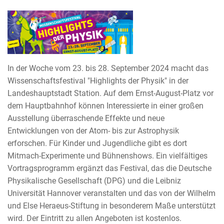
In der Woche vom 23. bis 28. September 2024 macht das
Wissenschaftsfestival "Highlights der Physik" in der
Landeshauptstadt Station. Auf dem Ernst-August-Platz vor
dem Hauptbahnhof können Interessierte in einer großen
Ausstellung überraschende Effekte und neue
Entwicklungen von der Atom- bis zur Astrophysik
erforschen. Für Kinder und Jugendliche gibt es dort
Mitmach-Experimente und Bühnenshows. Ein vielfältiges
Vortragsprogramm ergänzt das Festival, das die Deutsche
Physikalische Gesellschaft (DPG) und die Leibniz
Universität Hannover veranstalten und das von der Wilhelm
und Else Heraeus-Stiftung in besonderem Maße unterstützt
wird. Der Eintritt zu allen Angeboten ist kostenlos.