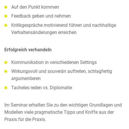
Auf den Punkt kommen
Feedback geben und nehmen
Kritikgespräche motivierend führen und nachhaltige
Verhaltensänderungen erreichen
Erfolgreich verhandeln
Kommunikation in verschiedenen Settings
Wirkungsvoll und souverän auftreten, schlagfertig
argumentieren
Tacheles reden vs. Diplomatie
Im Seminar erhalten Sie zu den wichtigen Grundlagen und
Modellen viele pragmatische Tipps und Kniffe aus der
Praxis für die Praxis.