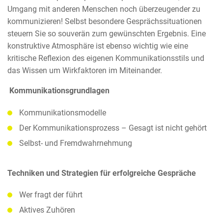
Umgang mit anderen Menschen noch überzeugender zu
kommunizieren! Selbst besondere Gesprächssituationen
steuern Sie so souverän zum gewünschten Ergebnis. Eine
konstruktive Atmosphäre ist ebenso wichtig wie eine
kritische Reflexion des eigenen Kommunikationsstils und
das Wissen um Wirkfaktoren im Miteinander.
Kommunikationsgrundlagen
Kommunikationsmodelle
Der Kommunikationsprozess – Gesagt ist nicht gehört
Selbst- und Fremdwahrnehmung
Techniken und Strategien für erfolgreiche Gespräche
Wer fragt der führt
Aktives Zuhören