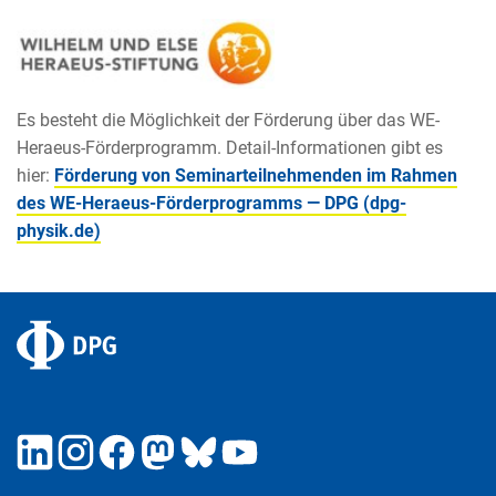
Es besteht die Möglichkeit der Förderung über das WE-
Heraeus-Förderprogramm. Detail-Informationen gibt es
hier:
Förderung von Seminarteilnehmenden im Rahmen
des WE-Heraeus-Förderprogramms — DPG (dpg-
physik.de)