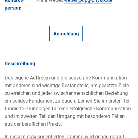
Kontakt­
Alina Weber,
person:
Anmeldung
Beschreibung
Das eigene Auftreten und die souveräne Kommunikation
mit anderen sind wichtige Bestandteile, um gesetzte Ziele
zu erreichen und jeder zwischenmenschlichen Beziehung
ein solides Fundament zu bauen. Lernen Sie im ersten Teil
fundierte Grundlagen für eine erfolgreiche Kommunikation
und im zweiten Teil den Umgang mit besonderen Fällen
aus der beruflichen Praxis.
In diesem praxisorientierten Training wird genau darauf