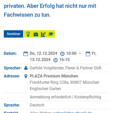
privaten. Aber Erfolg hat nicht nur mit
Fachwissen zu tun.
Seminar
Datum:
Do, 12.12.2024
10:00 –
Fr,
13.12.2024
16:15
Sprecher:
Gerhild Voigtländer, Peren & Partner GbR
Adresse:
PLAZA Premium München
Frankfurter Ring 228a, 80807 München
Englischer Garten
Anmeldung erforderlich |
Kostenpflichtig
Sprache:
Deutsch