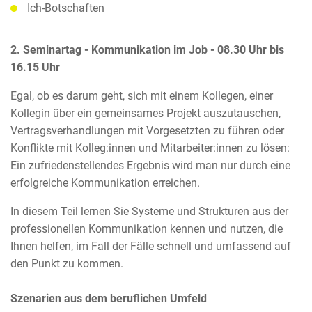
Ich-Botschaften
2. Seminartag -
Kommunikation im Job - 0
8.30 Uhr bis
16.15 Uhr
Egal, ob es darum geht, sich mit einem Kollegen, einer
Kollegin über ein gemeinsames Projekt auszutauschen,
Vertragsverhandlungen mit Vorgesetzten zu führen oder
Konflikte mit Kolleg:innen und Mitarbeiter:innen zu lösen:
Ein zufriedenstellendes Ergebnis wird man nur durch eine
erfolgreiche Kommunikation erreichen.
In diesem Teil lernen Sie Systeme und Strukturen aus der
professionellen Kommunikation kennen und nutzen, die
Ihnen helfen, im Fall der Fälle schnell und umfassend auf
den Punkt zu kommen.
Szenarien aus dem beruflichen Umfeld