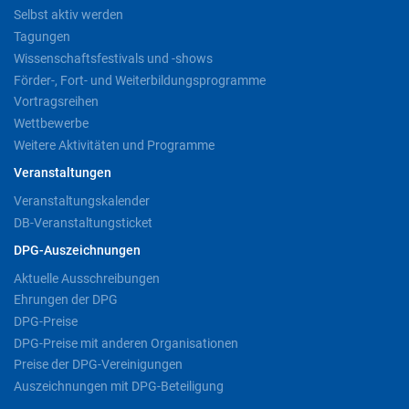
Selbst aktiv werden
Tagungen
Wissenschaftsfestivals und -shows
Förder-, Fort- und Weiterbildungsprogramme
Vortragsreihen
Wettbewerbe
Weitere Aktivitäten und Programme
Veranstaltungen
Veranstaltungskalender
DB-Veranstaltungsticket
DPG-Auszeichnungen
Aktuelle Ausschreibungen
Ehrungen der DPG
DPG-Preise
DPG-Preise mit anderen Organisationen
Preise der DPG-Vereinigungen
Auszeichnungen mit DPG-Beteiligung