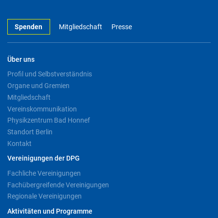
Spenden
Mitgliedschaft
Presse
Über uns
Profil und Selbstverständnis
Organe und Gremien
Mitgliedschaft
Vereinskommunikation
Physikzentrum Bad Honnef
Standort Berlin
Kontakt
Vereinigungen der DPG
Fachliche Vereinigungen
Fachübergreifende Vereinigungen
Regionale Vereinigungen
Aktivitäten und Programme