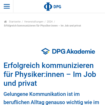
Startseite
Veranstaltungen
2024
Erfolgreich kommunizieren für Physiker:innen – Im Job und privat
Erfolgreich kommunizieren
für Physiker:innen – Im Job
und privat
Gelungene Kommunikation ist im
beruflichen Alltag genauso wichtig wie im