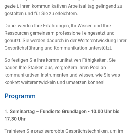
gezielt, Ihren kommunikativen Arbeitsalltag gelingend zu
gestalten und für Sie zu erleichtern.
Dabei werden Ihre Erfahrungen, Ihr Wissen und Ihre
Ressourcen gemeinsam professionell eingesetzt und
genutzt. Sie werden dadurch in der Weiterentwicklung Ihrer
Gesprächsführung und Kommunikation unterstützt.
So festigen Sie Ihre kommunikativen Fähigkeiten. Sie
bauen Ihre Stärken aus, vergrößern Ihren Pool an
kommunikativen Instrumenten und wissen, wie Sie was
konkret weiterentwickeln und umsetzen können!
Programm
1. Seminartag – Fundierte Grundlagen -
10.00 Uhr bis
17.30 Uhr
Trainieren Sie praxiserprobte Gesprächstechniken, um im