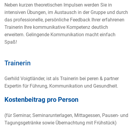
Neben kurzen theoretischen Impulsen werden Sie in
intensiven Übungen, im Austausch in der Gruppe und durch
das professionelle, persönliche Feedback Ihrer erfahrenen
Trainerin Ihre kommunikative Kompetenz deutlich
erweitern. Gelingende Kommunikation macht einfach
Spaß!
Trainerin
Gerhild Voigtländer, ist als Trainerin bei peren & partner
Expertin für Führung, Kommunikation und Gesundheit.
Kostenbeitrag pro Person
(für Seminar, Seminarunterlagen, Mittagessen, Pausen- und
Tagungsgetränke sowie Übernachtung mit Frühstück)