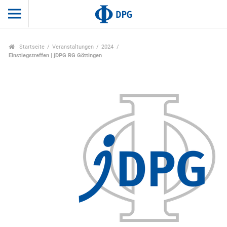
Startseite
Veranstaltungen
2024
Einstiegstreffen | jDPG RG Göttingen