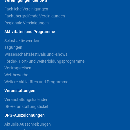
Vereinigungen der DPG
Fachliche Vereinigungen
Fachübergreifende Vereinigungen
Regionale Vereinigungen
Aktivitäten und Programme
Selbst aktiv werden
Tagungen
Wissenschaftsfestivals und -shows
Förder-, Fort- und Weiterbildungsprogramme
Vortragsreihen
Wettbewerbe
Weitere Aktivitäten und Programme
Veranstaltungen
Veranstaltungskalender
DB-Veranstaltungsticket
DPG-Auszeichnungen
Aktuelle Ausschreibungen