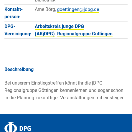
Kontakt­
Arne Börg,
person:
DPG-
Arbeitskreis junge DPG
Vereinigung:
(AKjDPG)
Regionalgruppe Göttingen
Beschreibung
Bei unserem Einstiegstreffen könnt ihr die jDPG
Regionalgruppe Göttingen kennenlernen und sogar schon
in die Planung zukünftiger Veranstaltungen mit einsteigen.