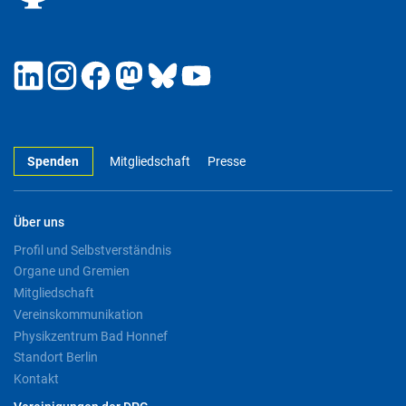
Spenden
Mitgliedschaft
Presse
Über uns
Profil und Selbstverständnis
Organe und Gremien
Mitgliedschaft
Vereinskommunikation
Physikzentrum Bad Honnef
Standort Berlin
Kontakt