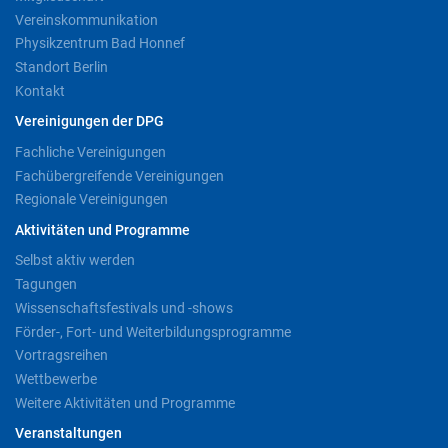
Vereinskommunikation
Physikzentrum Bad Honnef
Standort Berlin
Kontakt
Vereinigungen der DPG
Fachliche Vereinigungen
Fachübergreifende Vereinigungen
Regionale Vereinigungen
Aktivitäten und Programme
Selbst aktiv werden
Tagungen
Wissenschaftsfestivals und -shows
Förder-, Fort- und Weiterbildungsprogramme
Vortragsreihen
Wettbewerbe
Weitere Aktivitäten und Programme
Veranstaltungen