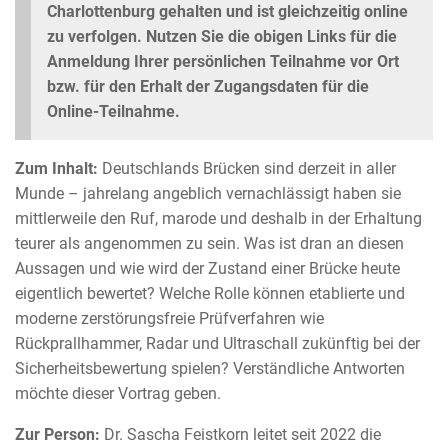
Charlottenburg gehalten und ist gleichzeitig online
zu verfolgen. Nutzen Sie die obigen Links für die
Anmeldung Ihrer persönlichen Teilnahme vor Ort
bzw. für den Erhalt der Zugangsdaten für die
Online-Teilnahme.
Zum Inhalt:
Deutschlands Brücken sind derzeit in aller
Munde – jahrelang angeblich vernachlässigt haben sie
mittlerweile den Ruf, marode und deshalb in der Erhaltung
teurer als angenommen zu sein. Was ist dran an diesen
Aussagen und wie wird der Zustand einer Brücke heute
eigentlich bewertet? Welche Rolle können etablierte und
moderne zerstörungsfreie Prüfverfahren wie
Rückprallhammer, Radar und Ultraschall zukünftig bei der
Sicherheitsbewertung spielen? Verständliche Antworten
möchte dieser Vortrag geben.
Zur Person:
Dr. Sascha Feistkorn leitet seit 2022 die