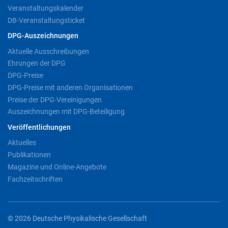
Veranstaltungskalender
DB-Veranstaltungsticket
DPG-Auszeichnungen
Aktuelle Ausschreibungen
Ehrungen der DPG
DPG-Preise
DPG-Preise mit anderen Organisationen
Preise der DPG-Vereinigungen
Auszeichnungen mit DPG-Beteiligung
Veröffentlichungen
Aktuelles
Publikationen
Magazine und Online-Angebote
Fachzeitschriften
© 2026 Deutsche Physikalische Gesellschaft