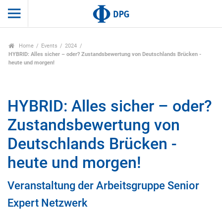
Home
Events
2024
HYBRID: Alles sicher – oder? Zustandsbewertung von Deutschlands Brücken -
heute und morgen!
HYBRID: Alles sicher – oder?
Zustandsbewertung von
Deutschlands Brücken -
heute und morgen!
Veranstaltung der Arbeitsgruppe Senior
Expert Netzwerk