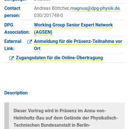
Contact
Andreas Böttcher,
,
person:
030/201748-0
DPG
Working Group Senior Expert Network
Association:
(AGSEN)
External
Anmeldung für die Präsenz-Teilnahme vor
Link:
Ort
Zugangsdaten für die Online-Übertragung
Description
Dieser Vortrag wird in Präsenz im Anna-von-
Helmholtz-Bau auf dem Gelände der Physikalisch-
Technischen Bundesanstalt in Berlin-