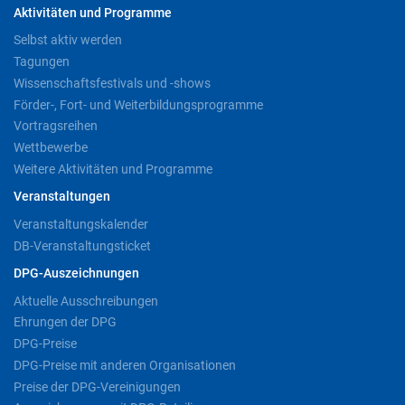
Aktivitäten und Programme
Selbst aktiv werden
Tagungen
Wissenschaftsfestivals und -shows
Förder-, Fort- und Weiterbildungsprogramme
Vortragsreihen
Wettbewerbe
Weitere Aktivitäten und Programme
Veranstaltungen
Veranstaltungskalender
DB-Veranstaltungsticket
DPG-Auszeichnungen
Aktuelle Ausschreibungen
Ehrungen der DPG
DPG-Preise
DPG-Preise mit anderen Organisationen
Preise der DPG-Vereinigungen