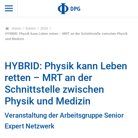
Home
Events
2024
HYBRID: Physik kann Leben retten – MRT an der Schnittstelle zwischen Physik
und Medizin
HYBRID: Physik kann Leben
retten – MRT an der
Schnittstelle zwischen
Physik und Medizin
Veranstaltung der Arbeitsgruppe Senior
Expert Netzwerk