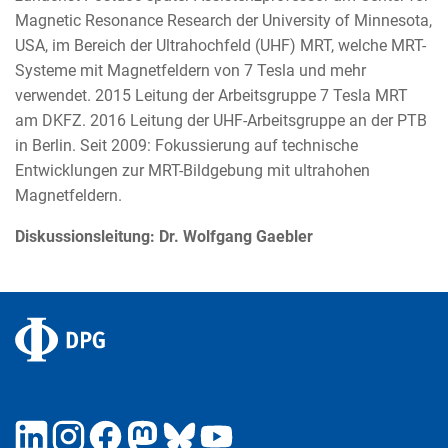
Magnetic Resonance Research der University of Minnesota,
USA, im Bereich der Ultrahochfeld (UHF) MRT, welche MRT-
Systeme mit Magnetfeldern von 7 Tesla und mehr
verwendet. 2015 Leitung der Arbeitsgruppe 7 Tesla MRT
am DKFZ. 2016 Leitung der UHF-Arbeitsgruppe an der PTB
in Berlin. Seit 2009: Fokussierung auf technische
Entwicklungen zur MRT-Bildgebung mit ultrahohen
Magnetfeldern.
Diskussionsleitung: Dr. Wolfgang Gaebler