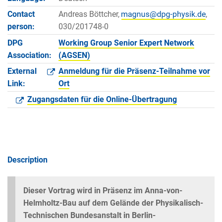
Contact
Andreas Böttcher,
,
person:
030/201748-0
DPG
Working Group Senior Expert Network
Association:
(AGSEN)
External
Anmeldung für die Präsenz-Teilnahme vor
Link:
Ort
Zugangsdaten für die Online-Übertragung
Description
Dieser Vortrag wird in Präsenz im Anna-von-
Helmholtz-Bau auf dem Gelände der Physikalisch-
Technischen Bundesanstalt in Berlin-