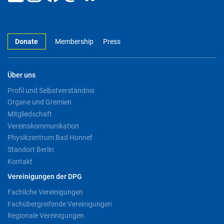
Donate
Membership
Press
Über uns
Profil und Selbstverständnis
Organe und Gremien
Mitgliedschaft
Vereinskommunikation
Physikzentrum Bad Honnef
Standort Berlin
Kontakt
Vereinigungen der DPG
Fachliche Vereinigungen
Fachübergreifende Vereinigungen
Regionale Vereinigungen