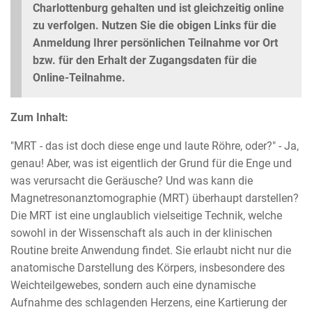
Charlottenburg gehalten und ist gleichzeitig online
zu verfolgen. Nutzen Sie die obigen Links für die
Anmeldung Ihrer persönlichen Teilnahme vor Ort
bzw. für den Erhalt der Zugangsdaten für die
Online-Teilnahme.
Zum Inhalt:
"MRT - das ist doch diese enge und laute Röhre, oder?" - Ja,
genau! Aber, was ist eigentlich der Grund für die Enge und
was verursacht die Geräusche? Und was kann die
Magnetresonanztomographie (MRT) überhaupt darstellen?
Die MRT ist eine unglaublich vielseitige Technik, welche
sowohl in der Wissenschaft als auch in der klinischen
Routine breite Anwendung findet. Sie erlaubt nicht nur die
anatomische Darstellung des Körpers, insbesondere des
Weichteilgewebes, sondern auch eine dynamische
Aufnahme des schlagenden Herzens, eine Kartierung der