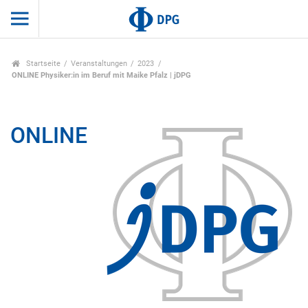
Startseite
Veranstaltungen
2023
ONLINE Physiker:in im Beruf mit Maike Pfalz | jDPG
ONLINE