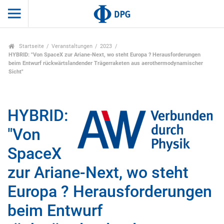
Startseite
Veranstaltungen
2023
HYBRID: "Von SpaceX zur Ariane-Next, wo steht Europa ? Herausforderungen
beim Entwurf rückwärtslandender Trägerraketen aus aerothermodynamischer
Sicht"
HYBRID:
"Von
SpaceX
zur Ariane-Next, wo steht
Europa ? Herausforderungen
beim Entwurf