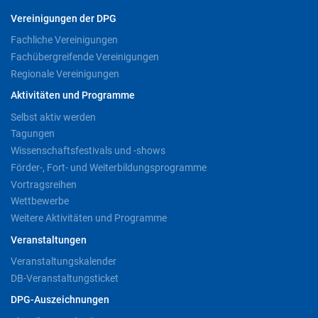
Vereinigungen der DPG
Fachliche Vereinigungen
Fachübergreifende Vereinigungen
Regionale Vereinigungen
Aktivitäten und Programme
Selbst aktiv werden
Tagungen
Wissenschaftsfestivals und -shows
Förder-, Fort- und Weiterbildungsprogramme
Vortragsreihen
Wettbewerbe
Weitere Aktivitäten und Programme
Veranstaltungen
Veranstaltungskalender
DB-Veranstaltungsticket
DPG-Auszeichnungen