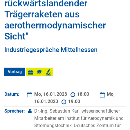
rückwärtslandender
Trägerraketen aus
aerothermodynamischer
Sicht"
Industriegespräche Mittelhessen
Vortrag
Datum:
Mo, 16.01.2023
18:00 –
Mo,
16.01.2023
19:00
Sprecher:
Dr.-Ing. Sebastian Karl, wissenschaftlicher
Mitarbeiter am Institut für Aerodynamik und
Strömungstechnik, Deutsches Zentrum für