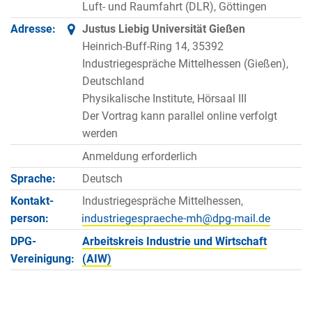
Luft- und Raumfahrt (DLR), Göttingen
Adresse:
Justus Liebig Universität Gießen
Heinrich-Buff-Ring 14, 35392
Industriegespräche Mittelhessen (Gießen),
Deutschland
Physikalische Institute, Hörsaal III
Der Vortrag kann parallel online verfolgt
werden
Anmeldung erforderlich
Sprache:
Deutsch
Kontakt­
Industriegespräche Mittelhessen,
person:
DPG-
Arbeitskreis Industrie und Wirtschaft
Vereinigung:
(AIW)