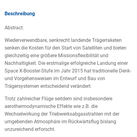
Beschreibung
Abstract:
Wiederverwendbare, senkrecht landende Trägerraketen
senken die Kosten für den Start von Satelliten und bieten
gleichzeitig eine größere Missionsflexibilität und
Nachhaltigkeit. Die erstmalige erfolgreiche Landung einer
Space X-Booster-Stufe im Jahr 2015 hat traditionelle Denk-
und Vorgehensweisen im Entwurf und Bau von
Trägersystemen entscheidend verändert.
Trotz zahlreicher Flüge seitdem sind insbesondere
aerothermodynamische Effekte wie z.B. die
Wechselwirkung der Triebwerksabgasstrahlen mit der
umgebenden Atmosphäre im Rückwärtsflug bislang
unzureichend erforscht.