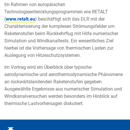
Im Rahmen von europäischen
Technologieentwicklungsprogrammen wie RETALT
(
www.retalt.eu
) beschäftigt sich das DLR mit der
Charakterisierung der komplexen Strömungsfelder um
Raketenstufen beim Rückkehrflug mit Hilfe numerischer
Simulation und Windkanaltests. Ein wesentliches Ziel
hierbei ist die Vorhersage von thermischen Lasten zur
Auslegung von Hitzeschutzsystemen.
Im Vortrag wird ein Überblick über typische
aerodynamische und aerothermodynamische Phänomene
an rückwärtslandenden Raketenstufen gegeben.
Ausgewählte Ergebnisse aus numerischer Simulation und
Windkanalversuchen werden besonders im Hinblick auf
thermische Lastvorhersagen diskutiert.