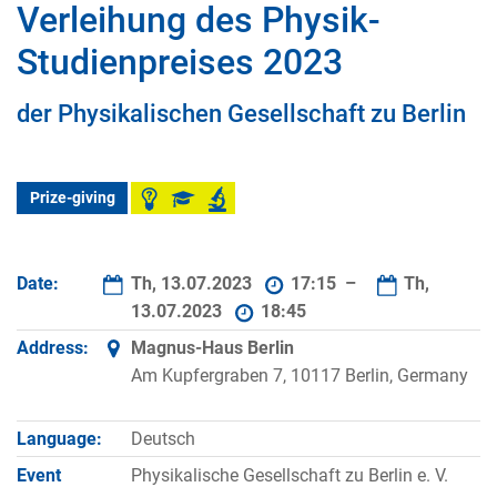
Verleihung des Physik-
Studienpreises 2023
der Physikalischen Gesellschaft zu Berlin
Prize-giving
Date:
Th, 13.07.2023
17:15 –
Th,
13.07.2023
18:45
Address:
Magnus-Haus Berlin
Am Kupfergraben 7, 10117 Berlin, Germany
Language:
Deutsch
Event
Physikalische Gesellschaft zu Berlin e. V.