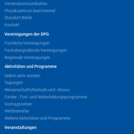
Vereinskommunikation
Physikzentrum Bad Honnef
Standort Berlin
Kontakt
Vereinigungen der DPG
Fachliche Vereinigungen
Fachübergreifende Vereinigungen
Regionale Vereinigungen
Aktivitäten und Programme
Selbst aktiv werden
Tagungen
Wissenschaftsfestivals und -shows
Förder-, Fort- und Weiterbildungsprogramme
Vortragsreihen
Wettbewerbe
Weitere Aktivitäten und Programme
Veranstaltungen