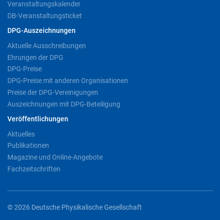
Veranstaltungskalender
DB-Veranstaltungsticket
DPG-Auszeichnungen
Aktuelle Ausschreibungen
Ehrungen der DPG
DPG-Preise
DPG-Preise mit anderen Organisationen
Preise der DPG-Vereinigungen
Auszeichnungen mit DPG-Beteiligung
Veröffentlichungen
Aktuelles
Publikationen
Magazine und Online-Angebote
Fachzeitschriften
© 2026 Deutsche Physikalische Gesellschaft