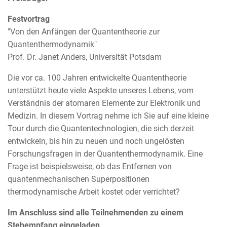
Festvortrag
"Von den Anfängen der Quantentheorie zur
Quantenthermodynamik"
Prof. Dr. Janet Anders, Universität Potsdam
Die vor ca. 100 Jahren entwickelte Quantentheorie
unterstützt heute viele Aspekte unseres Lebens, vom
Verständnis der atomaren Elemente zur Elektronik und
Medizin. In diesem Vortrag nehme ich Sie auf eine kleine
Tour durch die Quantentechnologien, die sich derzeit
entwickeln, bis hin zu neuen und noch ungelösten
Forschungsfragen in der Quantenthermodynamik. Eine
Frage ist beispielsweise, ob das Entfernen von
quantenmechanischen Superpositionen
thermodynamische Arbeit kostet oder verrichtet?
Im Anschluss sind alle Teilnehmenden zu einem
Stehempfang eingeladen.