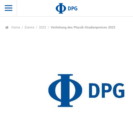
Home
Events
2023
Verleihung des Physik-Studienpreises 2023