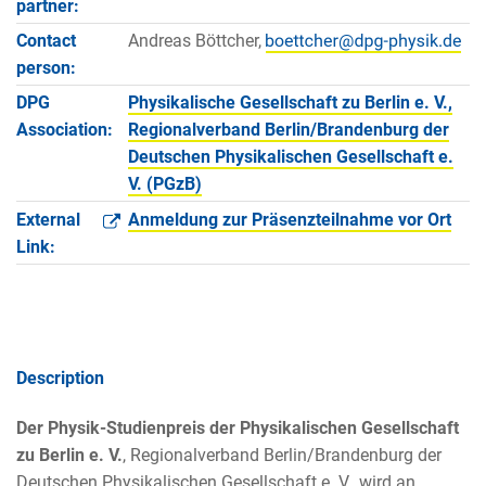
partner:
Contact
Andreas Böttcher,
person:
DPG
Physikalische Gesellschaft zu Berlin e. V.,
Association:
Regionalverband Berlin/Brandenburg der
Deutschen Physikalischen Gesellschaft e.
V. (PGzB)
External
Anmeldung zur Präsenzteilnahme vor Ort
Link:
Description
Der Physik-Studienpreis der Physikalischen Gesellschaft
zu Berlin e. V.
, Regionalverband Berlin/Brandenburg der
Deutschen Physikalischen Gesellschaft e. V., wird an