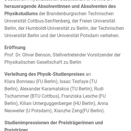
herausragende Absolventinnen und Absolventen des
Physikstudiums
der Brandenburgischen Technischen
Universität Cottbus-Senftenberg, der Freien Universität
Berlin, der Humboldt-Universität zu Berlin, der Technischen
Universität Berlin und der Universität Potsdam verliehen.
Eröffnung
Prof. Dr. Oliver Benson, Stellvertretender Vorsitzender der
Physikalischen Gesellschaft zu Berlin
Verleihung des Physik-Studienpreises
an
Klara Bonneau (FU Berlin), Isaac Tesfaye (TU
Berlin), Alexander Karamatskos (TU Berlin), Rudi
Tschammer (BTU Cottbus), Franziska Lesche (FU
Berlin), Kilian Unterguggenberger (HU Berlin), Anna
Neuweiler (U Potsdam), Xianzhe Zeng(FU Berlin).
Studienimpressionen der Preisträgerinnen und
Preisträger