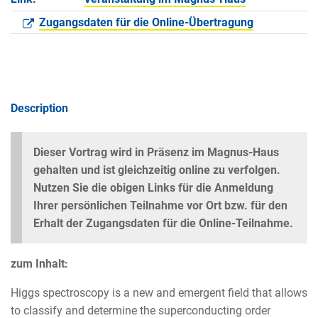
Zugangsdaten für die Online-Übertragung
Description
Dieser Vortrag wird in Präsenz im Magnus-Haus
gehalten und ist gleichzeitig online zu verfolgen.
Nutzen Sie die obigen Links für die Anmeldung
Ihrer persönlichen Teilnahme vor Ort bzw. für den
Erhalt der Zugangsdaten für die Online-Teilnahme.
zum Inhalt:
Higgs spectroscopy is a new and emergent field that allows
to classify and determine the superconducting order