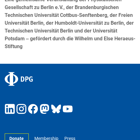
Gesellschaft zu Berlin e.V., der Brandenburgischen
Technischen Universität Cottbus-Senftenberg, der F
reien
Universität Berlin, der Humboldt-Universität zu Berlin, der
Technischen Universität Berlin und der Universität
Potsdam ‒ gefördert durch die Wilhelm und Else Heraeus-
Stiftung
Donate
Membership
Press