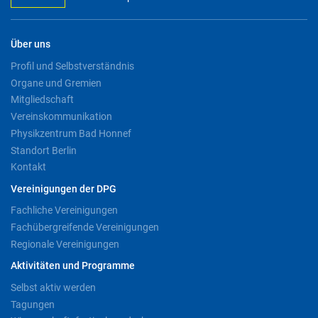
Über uns
Profil und Selbstverständnis
Organe und Gremien
Mitgliedschaft
Vereinskommunikation
Physikzentrum Bad Honnef
Standort Berlin
Kontakt
Vereinigungen der DPG
Fachliche Vereinigungen
Fachübergreifende Vereinigungen
Regionale Vereinigungen
Aktivitäten und Programme
Selbst aktiv werden
Tagungen