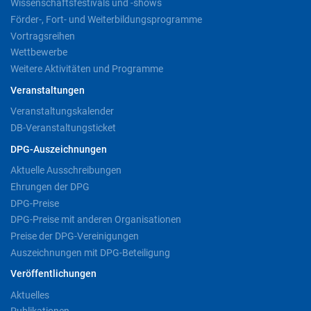
Wissenschaftsfestivals und -shows
Förder-, Fort- und Weiterbildungsprogramme
Vortragsreihen
Wettbewerbe
Weitere Aktivitäten und Programme
Veranstaltungen
Veranstaltungskalender
DB-Veranstaltungsticket
DPG-Auszeichnungen
Aktuelle Ausschreibungen
Ehrungen der DPG
DPG-Preise
DPG-Preise mit anderen Organisationen
Preise der DPG-Vereinigungen
Auszeichnungen mit DPG-Beteiligung
Veröffentlichungen
Aktuelles