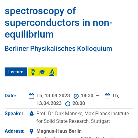
spectroscopy of
superconductors in non-
equilibrium
Berliner Physikalisches Kolloquium
Lecture
Date:
Th, 13.04.2023
18:30 –
Th,
13.04.2023
20:00
Speaker:
Prof. Dr. Dirk Manske, Max Planck Institute
for Solid State Research, Stuttgart
Address:
Magnus-Haus Berlin