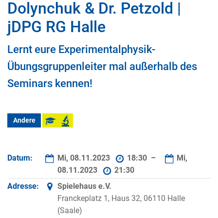
Dolynchuk & Dr. Petzold |
jDPG RG Halle
Lernt eure Experimentalphysik-
Übungsgruppenleiter mal außerhalb des
Seminars kennen!
Andere
Datum:
Mi, 08.11.2023
18:30 –
Mi,
08.11.2023
21:30
Adresse:
Spielehaus e.V.
Franckeplatz 1, Haus 32, 06110 Halle
(Saale)