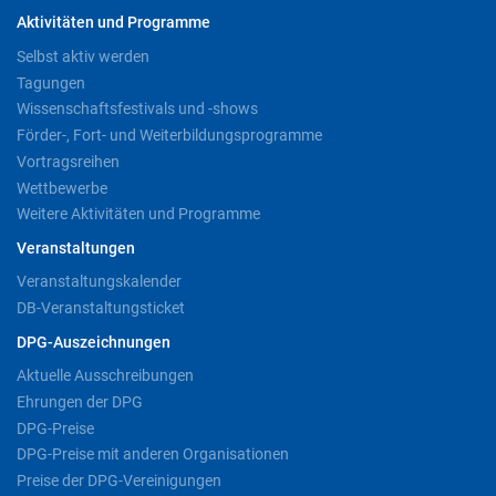
Aktivitäten und Programme
Selbst aktiv werden
Tagungen
Wissenschaftsfestivals und -shows
Förder-, Fort- und Weiterbildungsprogramme
Vortragsreihen
Wettbewerbe
Weitere Aktivitäten und Programme
Veranstaltungen
Veranstaltungskalender
DB-Veranstaltungsticket
DPG-Auszeichnungen
Aktuelle Ausschreibungen
Ehrungen der DPG
DPG-Preise
DPG-Preise mit anderen Organisationen
Preise der DPG-Vereinigungen