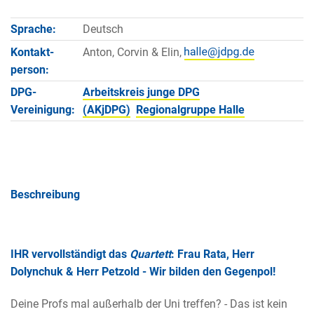
Sprache:
Deutsch
Kontakt­
Anton, Corvin & Elin,
person:
DPG-
Arbeitskreis junge DPG
Vereinigung:
(AKjDPG)
Regionalgruppe Halle
Beschreibung
IHR vervollständigt das
Quartett
:
Frau Rata, Herr
Dolynchuk & Herr Petzold
- Wir bilden den Gegenpol!
Deine Profs mal außerhalb der Uni treffen? - Das ist kein