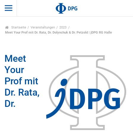
Startseite
Veranstaltungen
2023
Meet Your Prof mit Dr. Rata, Dr. Dolynchuk & Dr. Petzold | jDPG RG Halle
Meet
Your
Prof mit
Dr. Rata,
Dr.