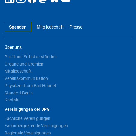
Spenden
Mitgliedschaft
Presse
Über uns
Profil und Selbstverständnis
Organe und Gremien
Mitgliedschaft
Vereinskommunikation
Physikzentrum Bad Honnef
Standort Berlin
Kontakt
Vereinigungen der DPG
Fachliche Vereinigungen
Fachübergreifende Vereinigungen
Regionale Vereinigungen