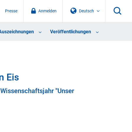
Presse
Anmelden
Deutsch
Auszeichnungen
Veröffentlichungen
n Eis
 Wissenschaftsjahr "Unser