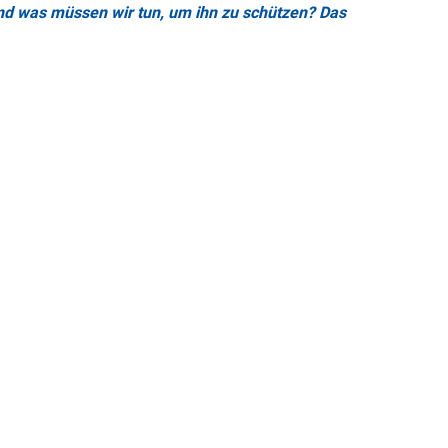
nd was müssen wir tun, um ihn zu schützen? Das