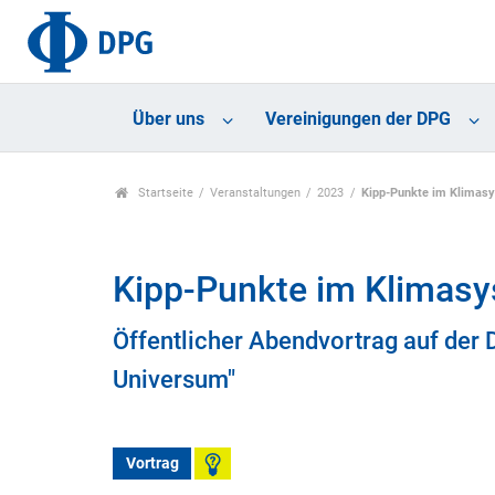
Über uns
Vereinigungen der DPG
Startseite
Veranstaltungen
2023
Kipp-Punkte im Klimasy
Kipp-Punkte im Klimasy
Öffentlicher Abendvortrag auf der 
Universum"
Vortrag