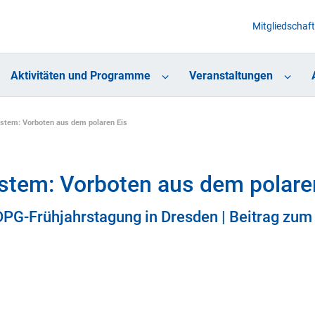
Mitgliedschaft
Aktivitäten und Programme
Veranstaltungen
stem: Vorboten aus dem polaren Eis
stem: Vorboten aus dem polare
DPG-Frühjahrstagung in Dresden | Beitrag zum