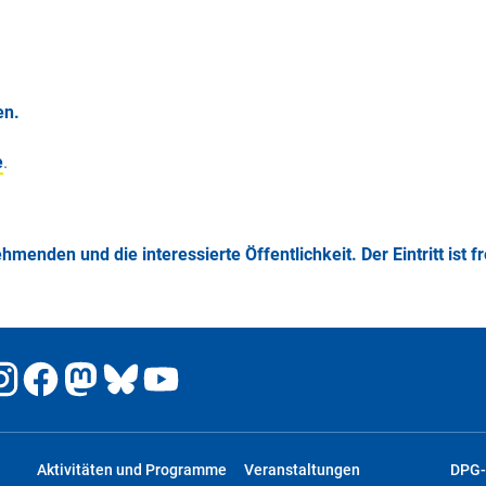
en.
e
.
hmenden und die interessierte Öffentlichkeit. Der Eintritt ist f
Aktivitäten und Programme
Veranstaltungen
DPG-