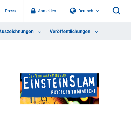
Presse
Anmelden
Deutsch
Auszeichnungen
Veröffentlichungen