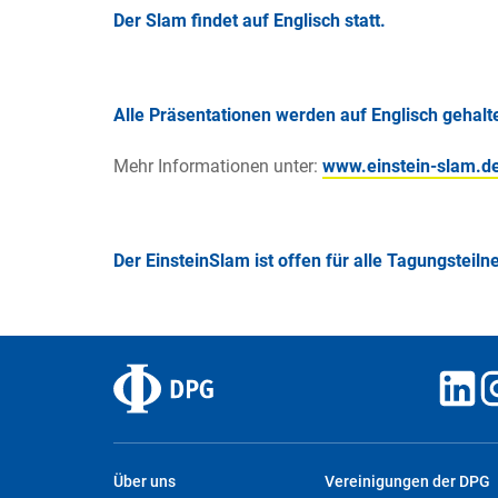
Der Slam findet auf Englisch statt.
Alle Präsentationen werden auf Englisch gehalt
Mehr Informationen unter:
www.einstein-slam.d
Der EinsteinSlam ist offen für alle Tagungsteilne
Über uns
Vereinigungen der DPG