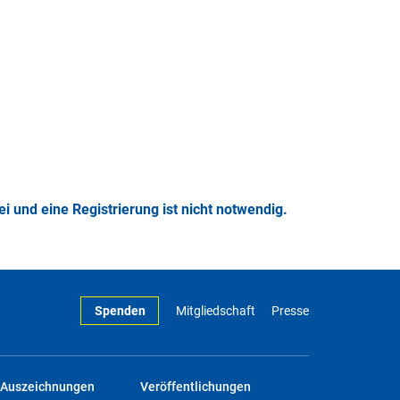
rei und eine Registrierung ist nicht notwendig.
Spenden
Mitgliedschaft
Presse
Auszeichnungen
Veröffentlichungen