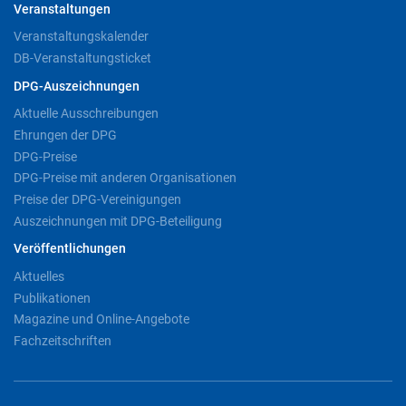
Veranstaltungen
Veranstaltungskalender
DB-Veranstaltungsticket
DPG-Auszeichnungen
Aktuelle Ausschreibungen
Ehrungen der DPG
DPG-Preise
DPG-Preise mit anderen Organisationen
Preise der DPG-Vereinigungen
Auszeichnungen mit DPG-Beteiligung
Veröffentlichungen
Aktuelles
Publikationen
Magazine und Online-Angebote
Fachzeitschriften