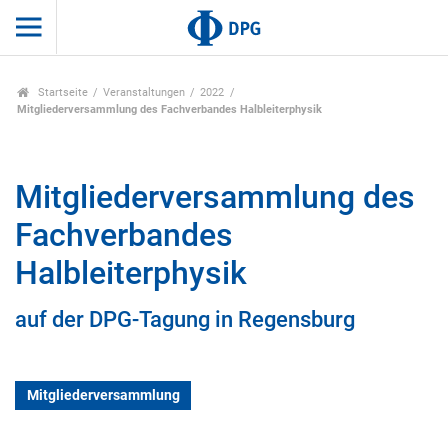
Startseite
Veranstaltungen
2022
Mitgliederversammlung des Fachverbandes Halbleiterphysik
Mitgliederversammlung des
Fachverbandes
Halbleiterphysik
auf der DPG-Tagung in Regensburg
Mitgliederversammlung