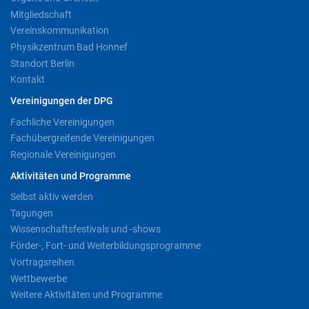
Mitgliedschaft
Vereinskommunikation
Physikzentrum Bad Honnef
Standort Berlin
Kontakt
Vereinigungen der DPG
Fachliche Vereinigungen
Fachübergreifende Vereinigungen
Regionale Vereinigungen
Aktivitäten und Programme
Selbst aktiv werden
Tagungen
Wissenschaftsfestivals und -shows
Förder-, Fort- und Weiterbildungsprogramme
Vortragsreihen
Wettbewerbe
Weitere Aktivitäten und Programme