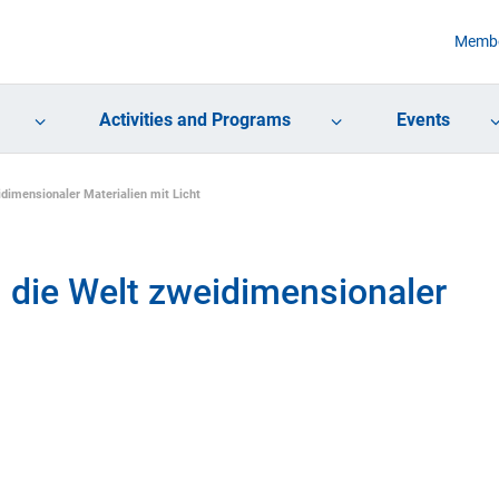
Membe
Activities and Programs
Events
dimensionaler Materialien mit Licht
 die Welt zweidimensionaler