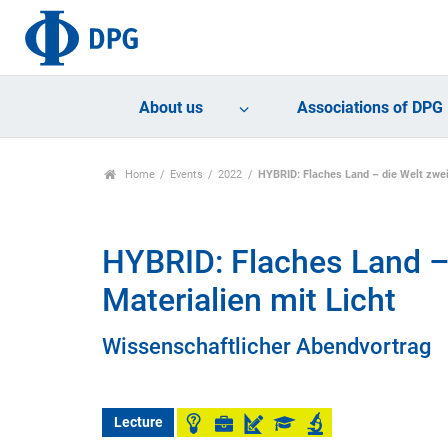
About us
Associations of DPG
Home
Events
2022
HYBRID: Flaches Land – die Welt zwei
HYBRID: Flaches Land –
Materialien mit Licht
Wissenschaftlicher Abendvortrag
Lecture