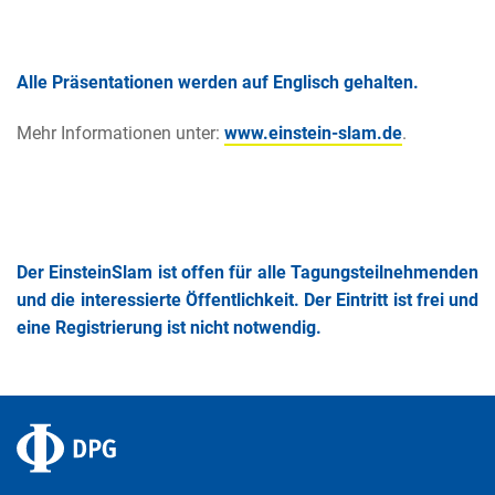
Alle Präsentationen werden auf Englisch gehalten.
Mehr Informationen unter:
www.einstein-slam.de
.
Der EinsteinSlam ist offen für alle Tagungsteilnehmenden
und die interessierte Öffentlichkeit. Der Eintritt ist frei und
eine Registrierung ist nicht notwendig.