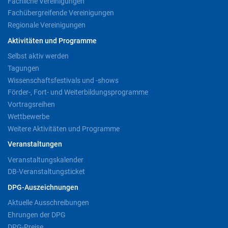
Fachliche Vereinigungen
Fachübergreifende Vereinigungen
Regionale Vereinigungen
Aktivitäten und Programme
Selbst aktiv werden
Tagungen
Wissenschaftsfestivals und -shows
Förder-, Fort- und Weiterbildungsprogramme
Vortragsreihen
Wettbewerbe
Weitere Aktivitäten und Programme
Veranstaltungen
Veranstaltungskalender
DB-Veranstaltungsticket
DPG-Auszeichnungen
Aktuelle Ausschreibungen
Ehrungen der DPG
DPG-Preise