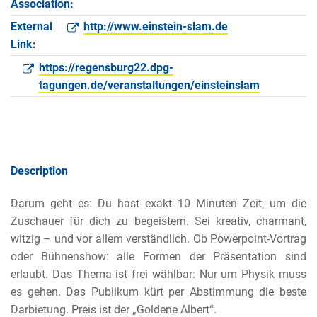
Association:
External
http://www.einstein-slam.de
Link:
https://regensburg22.dpg-
tagungen.de/veranstaltungen/einsteinslam
Description
Darum geht es: Du hast exakt 10 Minuten Zeit, um die
Zuschauer für dich zu begeistern. Sei kreativ, charmant,
witzig – und vor allem verständlich. Ob Powerpoint-Vortrag
oder Bühnenshow: alle Formen der Präsentation sind
erlaubt. Das Thema ist frei wählbar: Nur um Physik muss
es gehen. Das Publikum kürt per Abstimmung die beste
Darbietung. Preis ist der „Goldene Albert“.