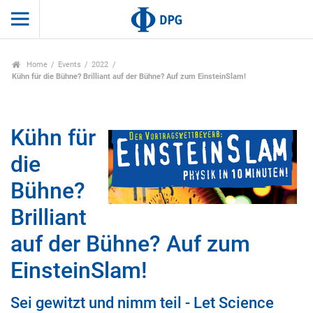
Home
Events
2022
Kühn für die Bühne? Brilliant auf der Bühne? Auf zum EinsteinSlam!
Kühn für
die
Bühne?
Brilliant
auf der Bühne? Auf zum
EinsteinSlam!
Sei gewitzt und nimm teil - Let Science