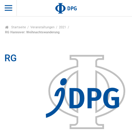
Startseite
Veranstaltungen
2021
RG Hannover: Weihnachtswanderung
RG