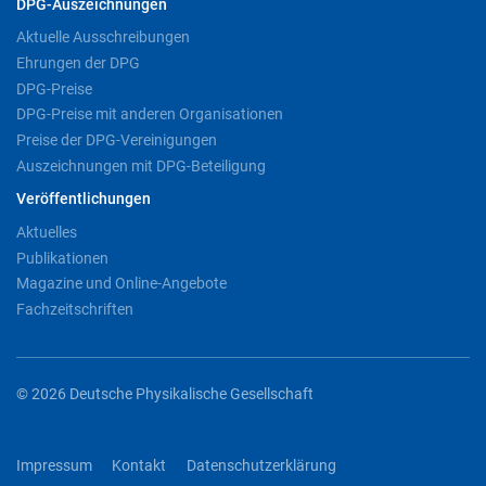
DPG-Auszeichnungen
Aktuelle Ausschreibungen
Ehrungen der DPG
DPG-Preise
DPG-Preise mit anderen Organisationen
Preise der DPG-Vereinigungen
Auszeichnungen mit DPG-Beteiligung
Veröffentlichungen
Aktuelles
Publikationen
Magazine und Online-Angebote
Fachzeitschriften
© 2026 Deutsche Physikalische Gesellschaft
Impressum
Kontakt
Datenschutzerklärung