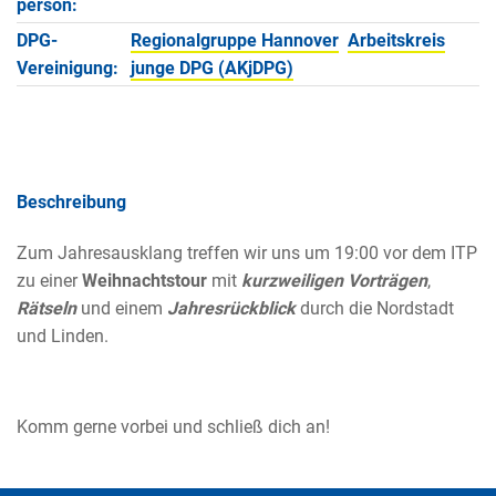
person:
DPG-
Regionalgruppe Hannover
Arbeitskreis
Vereinigung:
junge DPG (AKjDPG)
Beschreibung
Zum Jahresausklang treffen wir uns um 19:00 vor dem ITP
zu einer
Weihnachtstour
mit
kurzweiligen Vorträgen
,
Rätseln
und einem
Jahresrückblick
durch die Nordstadt
und Linden.
Komm gerne vorbei und schließ dich an!