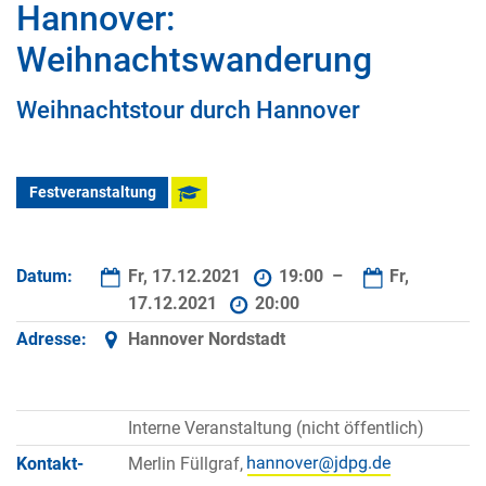
Hannover:
Weihnachtswanderung
Weihnachtstour durch Hannover
Festveranstaltung
Datum:
Fr, 17.12.2021
19:00 –
Fr,
17.12.2021
20:00
Adresse:
Hannover Nordstadt
Interne Veranstaltung (nicht öffentlich)
Kontakt­
Merlin Füllgraf,