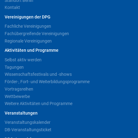
Standort Berlin
Kontakt
Vereinigungen der DPG
Fachliche Vereinigungen
Fachübergreifende Vereinigungen
Regionale Vereinigungen
Aktivitäten und Programme
Selbst aktiv werden
Tagungen
Wissenschaftsfestivals und -shows
Förder-, Fort- und Weiterbildungsprogramme
Vortragsreihen
Wettbewerbe
Weitere Aktivitäten und Programme
Veranstaltungen
Veranstaltungskalender
DB-Veranstaltungsticket