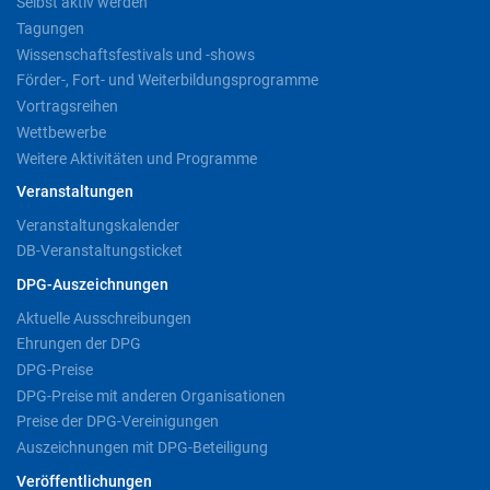
Selbst aktiv werden
Tagungen
Wissenschaftsfestivals und -shows
Förder-, Fort- und Weiterbildungsprogramme
Vortragsreihen
Wettbewerbe
Weitere Aktivitäten und Programme
Veranstaltungen
Veranstaltungskalender
DB-Veranstaltungsticket
DPG-Auszeichnungen
Aktuelle Ausschreibungen
Ehrungen der DPG
DPG-Preise
DPG-Preise mit anderen Organisationen
Preise der DPG-Vereinigungen
Auszeichnungen mit DPG-Beteiligung
Veröffentlichungen