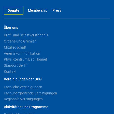
Donate
Membership
Press
Über uns
Profil und Selbstverständnis
Organe und Gremien
Mitgliedschaft
Vereinskommunikation
Physikzentrum Bad Honnef
Standort Berlin
Kontakt
Vereinigungen der DPG
Fachliche Vereinigungen
Fachübergreifende Vereinigungen
Regionale Vereinigungen
Aktivitäten und Programme