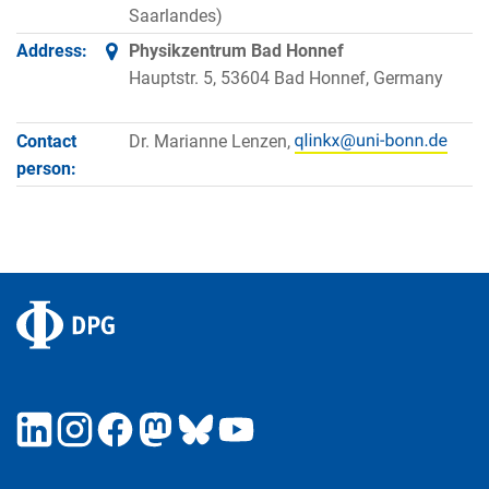
Saarlandes)
Address:
Physikzentrum Bad Honnef
Hauptstr. 5, 53604 Bad Honnef, Germany
Contact
Dr. Marianne Lenzen,
person: