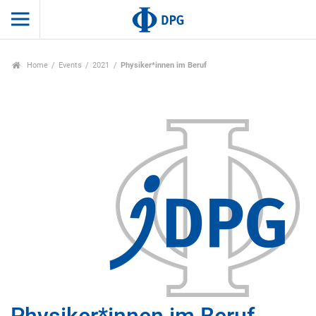
Home
Events
2021
Physiker*innen im Beruf