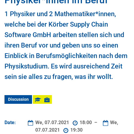
Physiker*innen im Beruf
1 Physiker und 2 Mathematiker*innen,
welche bei der Körber Supply Chain
Software GmbH arbeiten stellen sich und
ihren Beruf vor und geben uns so einen
Einblick in Berufsmöglichkeiten nach dem
Physikstudium. Es wird ausreichend Zeit
sein sie alles zu fragen, was ihr wollt.
Discussion
Date:
We, 07.07.2021
18:00 –
We,
07.07.2021
19:30