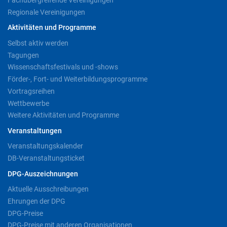
Fachübergreifende Vereinigungen
Regionale Vereinigungen
Aktivitäten und Programme
Selbst aktiv werden
Tagungen
Wissenschaftsfestivals und -shows
Förder-, Fort- und Weiterbildungsprogramme
Vortragsreihen
Wettbewerbe
Weitere Aktivitäten und Programme
Veranstaltungen
Veranstaltungskalender
DB-Veranstaltungsticket
DPG-Auszeichnungen
Aktuelle Ausschreibungen
Ehrungen der DPG
DPG-Preise
DPG-Preise mit anderen Organisationen