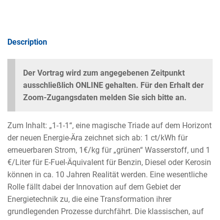
Description
Der Vortrag wird zum angegebenen Zeitpunkt
ausschließlich ONLINE gehalten.
Für den Erhalt der
Zoom-Zugangsdaten melden Sie sich bitte an.
Zum Inhalt: „1-1-1“, eine magische Triade auf dem Horizont
der neuen Energie-Ära zeichnet sich ab: 1 ct/kWh für
erneuerbaren Strom, 1€/kg für „grünen“ Wasserstoff, und 1
€/Liter für E-Fuel-Äquivalent für Benzin, Diesel oder Kerosin
können in ca. 10 Jahren Realität werden. Eine wesentliche
Rolle fällt dabei der Innovation auf dem Gebiet der
Energietechnik zu, die eine Transformation ihrer
grundlegenden Prozesse durchfährt. Die klassischen, auf