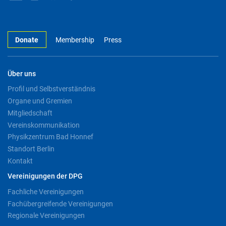
Donate
Membership
Press
Über uns
Profil und Selbstverständnis
Organe und Gremien
Mitgliedschaft
Vereinskommunikation
Physikzentrum Bad Honnef
Standort Berlin
Kontakt
Vereinigungen der DPG
Fachliche Vereinigungen
Fachübergreifende Vereinigungen
Regionale Vereinigungen