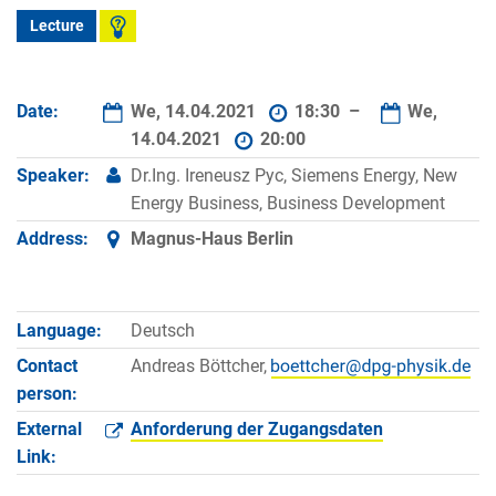
Lecture
Date:
We, 14.04.2021
18:30 –
We,
14.04.2021
20:00
Speaker:
Dr.Ing. Ireneusz Pyc, Siemens Energy, New
Energy Business, Business Development
Address:
Magnus-Haus Berlin
Language:
Deutsch
Contact
Andreas Böttcher,
person:
External
Anforderung der Zugangsdaten
Link: