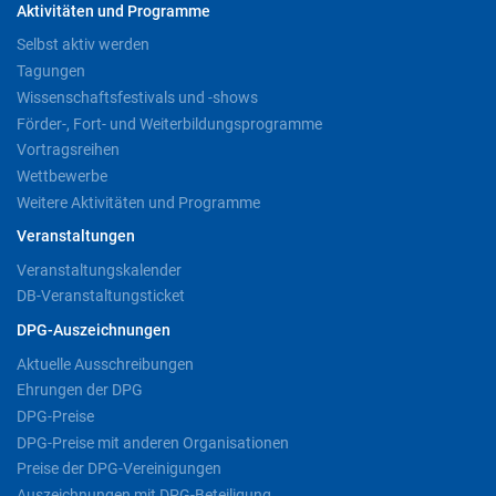
Aktivitäten und Programme
Selbst aktiv werden
Tagungen
Wissenschaftsfestivals und -shows
Förder-, Fort- und Weiterbildungsprogramme
Vortragsreihen
Wettbewerbe
Weitere Aktivitäten und Programme
Veranstaltungen
Veranstaltungskalender
DB-Veranstaltungsticket
DPG-Auszeichnungen
Aktuelle Ausschreibungen
Ehrungen der DPG
DPG-Preise
DPG-Preise mit anderen Organisationen
Preise der DPG-Vereinigungen
Auszeichnungen mit DPG-Beteiligung