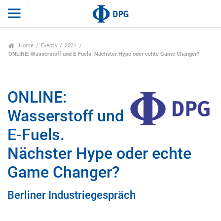
Home
Events
2021
ONLINE: Wasserstoff und E-Fuels. Nächster Hype oder echte Game Changer?
ONLINE:
Wasserstoff und
E-Fuels.
Nächster Hype oder echte
Game Changer?
Berliner Industriegespräch