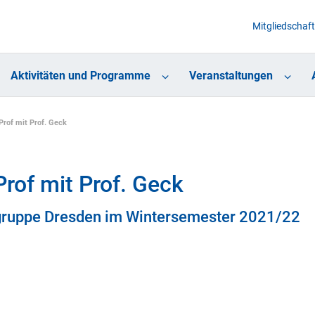
Mitgliedschaft
Aktivitäten und Programme
Veranstaltungen
rof mit Prof. Geck
of mit Prof. Geck
gruppe Dresden im Wintersemester 2021/22