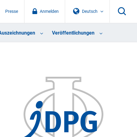
Presse
Anmelden
Deutsch
Auszeichnungen
Veröffentlichungen