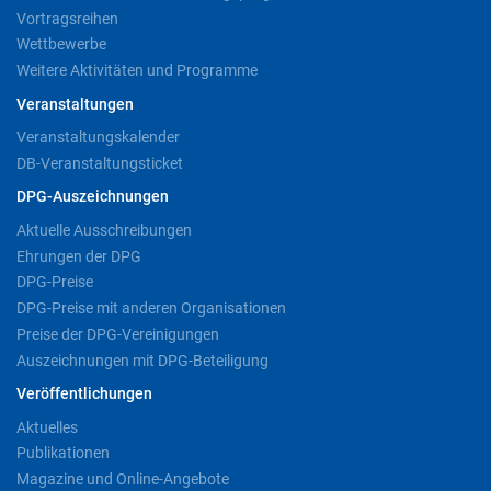
Vortragsreihen
Wettbewerbe
Weitere Aktivitäten und Programme
Veranstaltungen
Veranstaltungskalender
DB-Veranstaltungsticket
DPG-Auszeichnungen
Aktuelle Ausschreibungen
Ehrungen der DPG
DPG-Preise
DPG-Preise mit anderen Organisationen
Preise der DPG-Vereinigungen
Auszeichnungen mit DPG-Beteiligung
Veröffentlichungen
Aktuelles
Publikationen
Magazine und Online-Angebote