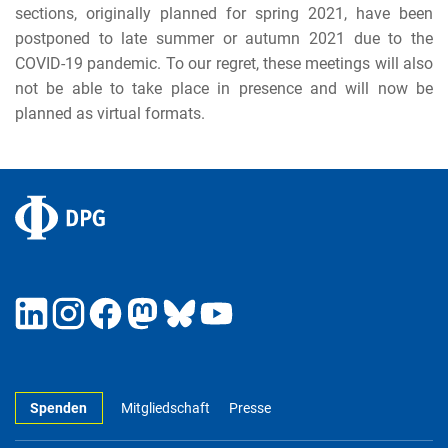
sections, originally planned for spring 2021, have been
postponed to late summer or autumn 2021 due to the
COVID-19 pandemic. To our regret, these meetings will also
not be able to take place in presence and will now be
planned as virtual formats.
Spenden
Mitgliedschaft
Presse