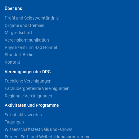
Über uns
Profil und Selbstverständnis
Organe und Gremien
Mitgliedschaft
Vereinskommunikation
Physikzentrum Bad Honnef
Standort Berlin
Kontakt
Vereinigungen der DPG
Fachliche Vereinigungen
Fachübergreifende Vereinigungen
Regionale Vereinigungen
Aktivitäten und Programme
Selbst aktiv werden
Tagungen
Wissenschaftsfestivals und -shows
Förder-, Fort- und Weiterbildungsprogramme