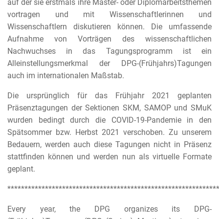
auf der sie erstmals ihre Master- oder Diplomarbeitsthemen
vortragen und mit Wissenschaftlerinnen und
Wissenschaftlern diskutieren können. Die umfassende
Aufnahme von Vorträgen des wissenschaftlichen
Nachwuchses in das Tagungsprogramm ist ein
Alleinstellungsmerkmal der DPG-(Frühjahrs)Tagungen
auch im internationalen Maßstab.
Die ursprünglich für das Frühjahr 2021 geplanten
Präsenztagungen der Sektionen SKM, SAMOP und SMuK
wurden bedingt durch die COVID-19-Pandemie in den
Spätsommer bzw. Herbst 2021 verschoben. Zu unserem
Bedauern, werden auch diese Tagungen nicht in Präsenz
stattfinden können und werden nun als virtuelle Formate
geplant.
*************************************************************
Every year, the DPG organizes its DPG-