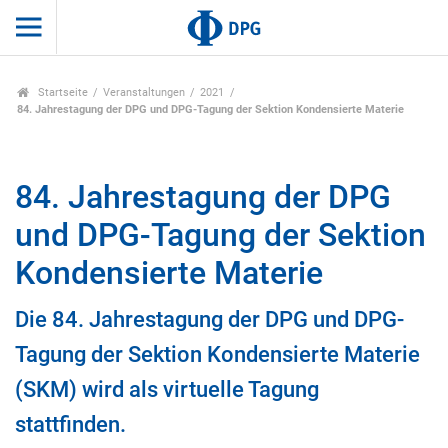
Startseite
Veranstaltungen
2021
84. Jahrestagung der DPG und DPG-Tagung der Sektion Kondensierte Materie
84. Jahrestagung der DPG
und DPG-Tagung der Sektion
Kondensierte Materie
Die 84. Jahrestagung der DPG und DPG-
Tagung der Sektion Kondensierte Materie
(SKM) wird als virtuelle Tagung
stattfinden.