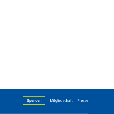
Spenden
Mitgliedschaft
Presse