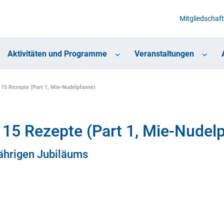
Mitgliedschaft
Aktivitäten und Programme
Veranstaltungen
 15 Rezepte (Part 1, Mie-Nudelpfanne)
 15 Rezepte (Part 1, Mie-Nudel
ährigen Jubiläums