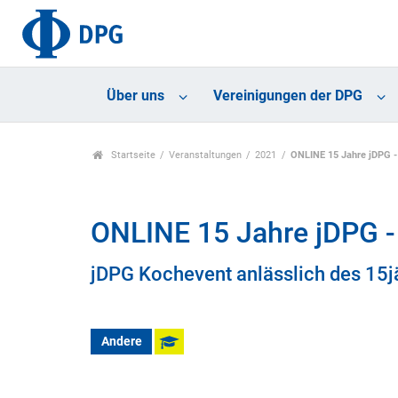
Über uns
Vereinigungen der DPG
Startseite
Veranstaltungen
2021
ONLINE 15 Jahre jDPG -
ONLINE 15 Jahre jDPG -
jDPG Kochevent anlässlich des 15j
Andere