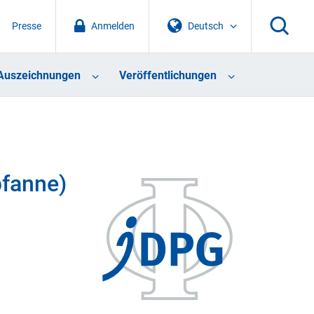
Presse
Anmelden
Deutsch
Auszeichnungen
Veröffentlichungen
pfanne)