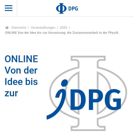
Startseite
Veranstaltungen
2020
ONLINE Von der Idee bis zur Umsetzung: die Zusammenarbeit in der Physik
ONLINE
Von der
Idee bis
zur