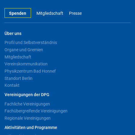
Spenden
Mitgliedschaft
Presse
Über uns
Profil und Selbstverständnis
Organe und Gremien
Mitgliedschaft
Vereinskommunikation
Physikzentrum Bad Honnef
Standort Berlin
Kontakt
Vereinigungen der DPG
Fachliche Vereinigungen
Fachübergreifende Vereinigungen
Regionale Vereinigungen
Aktivitäten und Programme