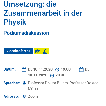
Umsetzung: die
Zusammenarbeit in der
Physik
Podiumsdiskussion
Videokonferenz
Datum:
Di, 10.11.2020
19:00 –
Di,
10.11.2020
20:30
Sprecher:
Professor Doktor Bluhm, Professor Doktor
Müller
Adresse:
Zoom