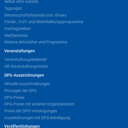
Selbst aktiv werden
Tagungen
Wissenschaftsfestivals und -shows
Förder-, Fort- und Weiterbildungsprogramme
Vortragsreihen
Wettbewerbe
Weitere Aktivitäten und Programme
Veranstaltungen
Veranstaltungskalender
DB-Veranstaltungsticket
DPG-Auszeichnungen
Aktuelle Ausschreibungen
Ehrungen der DPG
DPG-Preise
DPG-Preise mit anderen Organisationen
Preise der DPG-Vereinigungen
Auszeichnungen mit DPG-Beteiligung
Veröffentlichungen