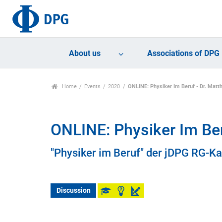
About us
Associations of DPG
Home
Events
2020
ONLINE: Physiker Im Beruf - Dr. Matt
ONLINE: Physiker Im Ber
"Physiker im Beruf" der jDPG RG-Ka
Discussion