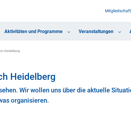
Mitgliedschaft
Aktivitäten und Programme
Veranstaltungen
h Heidelberg
h Heidelberg
ehen. Wir wollen uns über die aktuelle Situat
was organisieren.