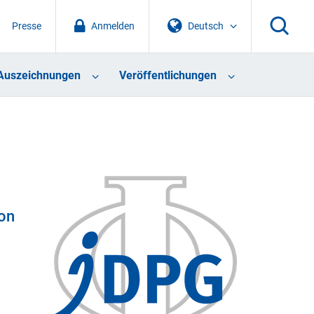
Presse
Anmelden
Deutsch
Auszeichnungen
Veröffentlichungen
ion