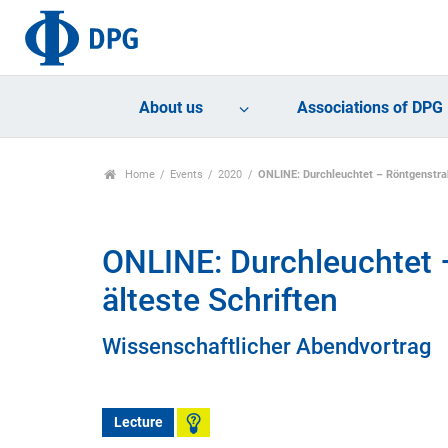
About us
Associations of DPG
Home
Events
2020
ONLINE: Durchleuchtet – Röntgenstrah
ONLINE: Durchleuchtet 
älteste Schriften
Wissenschaftlicher Abendvortrag
Lecture