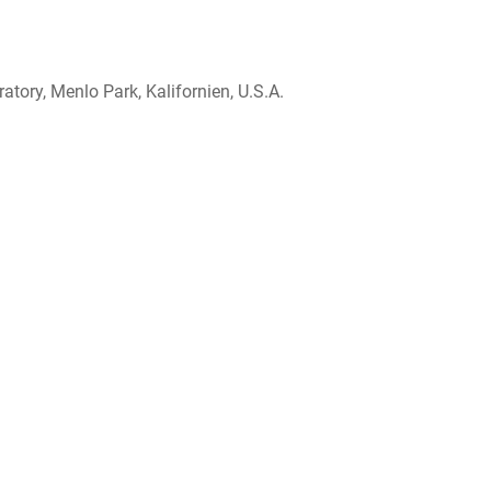
tory, Menlo Park, Kalifornien, U.S.A.