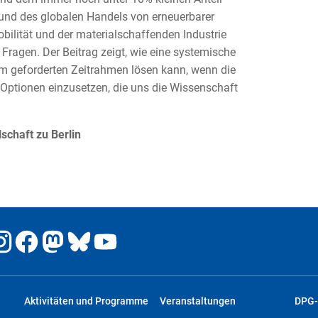
 und des globalen Handels von erneuerbarer
bilität und der materialschaffenden Industrie
Fragen. Der Beitrag zeigt, wie eine systemische
m geforderten Zeitrahmen lösen kann, wenn die
 Optionen einzusetzen, die uns die Wissenschaft
schaft zu Berlin
Aktivitäten und Programme
Veranstaltungen
DPG-