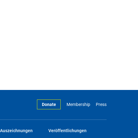
Donate
Membership
Press
Auszeichnungen
Veröffentlichungen