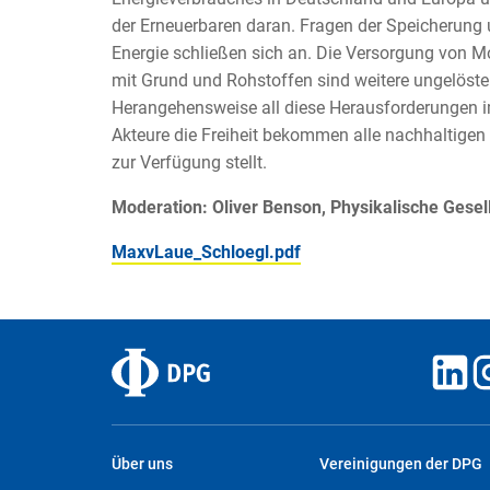
der Erneuerbaren daran. Fragen der Speicherung
Energie schließen sich an. Die Versorgung von Mo
mit Grund und Rohstoffen sind weitere ungelöste 
Herangehensweise all diese Herausforderungen i
Akteure die Freiheit bekommen alle nachhaltigen
zur Verfügung stellt.
Moderation: Oliver Benson, Physikalische Gesell
MaxvLaue_Schloegl.pdf
Über uns
Vereinigungen der DPG