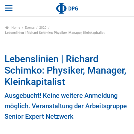
Home
Events
2020
Lebenslinien | Richard Schimko: Physiker, Manager, Kleinkapitalist
Lebenslinien | Richard
Schimko: Physiker, Manager,
Kleinkapitalist
Ausgebucht! Keine weitere Anmeldung
möglich. Veranstaltung der Arbeitsgruppe
Senior Expert Netzwerk