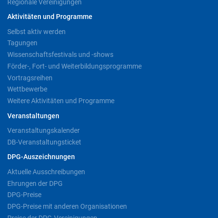
Regionale Vereinigungen
Aktivitäten und Programme
Selbst aktiv werden
Tagungen
Wissenschaftsfestivals und -shows
Förder-, Fort- und Weiterbildungsprogramme
Vortragsreihen
Wettbewerbe
Weitere Aktivitäten und Programme
Veranstaltungen
Veranstaltungskalender
DB-Veranstaltungsticket
DPG-Auszeichnungen
Aktuelle Ausschreibungen
Ehrungen der DPG
DPG-Preise
DPG-Preise mit anderen Organisationen
Preise der DPG-Vereinigungen