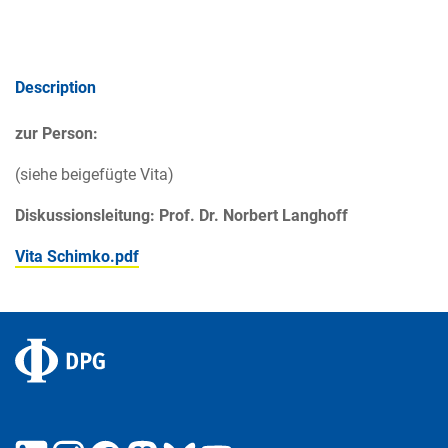
Description
zur Person:
(siehe beigefügte Vita)
Diskussionsleitung: Prof. Dr. Norbert Langhoff
Vita Schimko.pdf