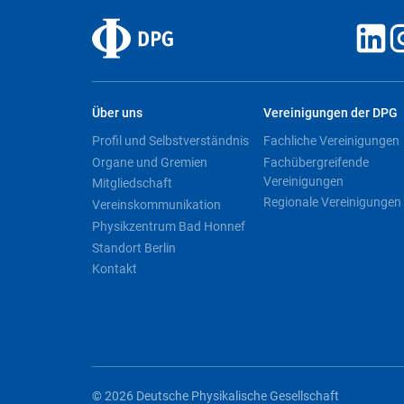
Über uns
Vereinigungen der DPG
Profil und Selbstverständnis
Fachliche Vereinigungen
Organe und Gremien
Fachübergreifende
Vereinigungen
Mitgliedschaft
Regionale Vereinigungen
Vereinskommunikation
Physikzentrum Bad Honnef
Standort Berlin
Kontakt
© 2026 Deutsche Physikalische Gesellschaft