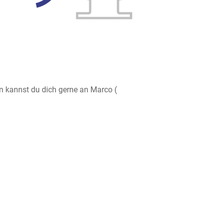
n kannst du dich gerne an Marco (