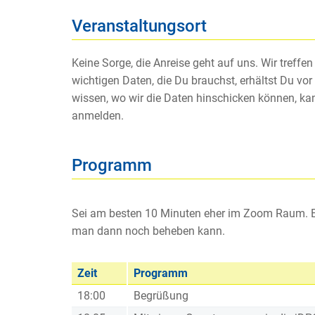
Veranstaltungsort
Keine Sorge, die Anreise geht auf uns. Wir treff
wichtigen Daten, die Du brauchst, erhältst Du vor
wissen, wo wir die Daten hinschicken können, kan
anmelden.
Programm
Sei am besten 10 Minuten eher im Zoom Raum. Es
man dann noch beheben kann.
Zeit
Programm
18:00
Begrüßung