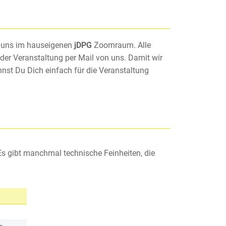
en uns im hauseigenen
jDPG
Zoomraum. Alle
 der Veranstaltung per Mail von uns. Damit wir
nst Du Dich einfach für die Veranstaltung
 gibt manchmal technische Feinheiten, die