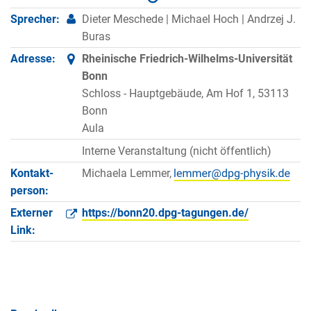
Sprecher:
Dieter Meschede | Michael Hoch | Andrzej J.
Buras
Adresse:
Rheinische Friedrich-Wilhelms-Universität
Bonn
Schloss - Hauptgebäude, Am Hof 1, 53113
Bonn
Aula
Interne Veranstaltung (nicht öffentlich)
Kontakt­
Michaela Lemmer,
person:
Externer
https://bonn20.dpg-tagungen.de/
Link: