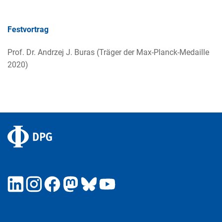
Festvortrag
Prof. Dr. Andrzej J. Buras (Träger der Max-Planck-Medaille
2020)