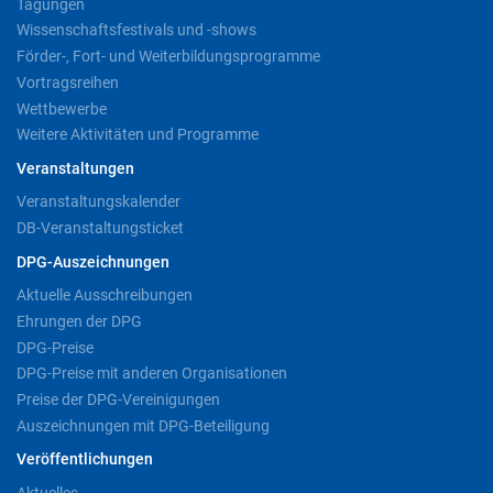
Tagungen
Wissenschaftsfestivals und -shows
Förder-, Fort- und Weiterbildungsprogramme
Vortragsreihen
Wettbewerbe
Weitere Aktivitäten und Programme
Veranstaltungen
Veranstaltungskalender
DB-Veranstaltungsticket
DPG-Auszeichnungen
Aktuelle Ausschreibungen
Ehrungen der DPG
DPG-Preise
DPG-Preise mit anderen Organisationen
Preise der DPG-Vereinigungen
Auszeichnungen mit DPG-Beteiligung
Veröffentlichungen
Aktuelles