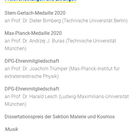
Stern-Gerlach-Medaille 2020
an Prof. Dr. Dieter Bimberg (Technische Universität Berlin)
Max-Planck-Medaille 2020
an Prof. Dr. Andrzej J. Buras (Technische Universität
München)
DPG-Ehrenmitgliedschaft
an Prof. Dr. Joachim Trümper (Max-Planck-Institut für
extraterrestrische Physik)
DPG-Ehrenmitgliedschaft
an Prof. Dr. Harald Lesch (Ludwig-Maximilians-Universität
München)
Dissertationspreis der Sektion Materie und Kosmos
Musik