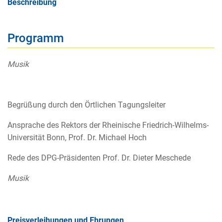
Beschreibung
Programm
Musik
Begrüßung durch den Örtlichen Tagungsleiter
Ansprache des Rektors der Rheinische Friedrich-Wilhelms-
Universität Bonn, Prof. Dr. Michael Hoch
Rede des DPG-Präsidenten Prof. Dr. Dieter Meschede
Musik
Preisverleihungen und Ehrungen