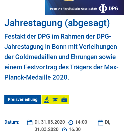
Jahrestagung (abgesagt)
Festakt der DPG im Rahmen der DPG-
Jahrestagung in Bonn mit Verleihungen
der Goldmedaillen und Ehrungen sowie
einem Festvortrag des Trägers der Max-
Planck-Medaille 2020.
Preisverleihung
Datum:
Di, 31.03.2020
14:00 –
Di,
31.03.2020
16:30