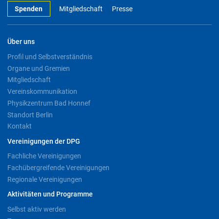
Spenden
Mitgliedschaft
Presse
Über uns
Profil und Selbstverständnis
Organe und Gremien
Mitgliedschaft
Vereinskommunikation
Physikzentrum Bad Honnef
Standort Berlin
Kontakt
Vereinigungen der DPG
Fachliche Vereinigungen
Fachübergreifende Vereinigungen
Regionale Vereinigungen
Aktivitäten und Programme
Selbst aktiv werden