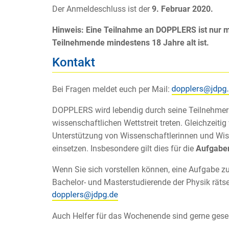
Der Anmeldeschluss ist der
9. Februar 2020.
Hinweis: Eine Teilnahme an DOPPLERS ist nur m
Teilnehmende mindestens 18 Jahre alt ist.
Kontakt
Bei Fragen meldet euch per Mail:
DOPPLERS wird lebendig durch seine Teilnehmeri
wissenschaftlichen Wettstreit treten. Gleichzeiti
Unterstützung von Wissenschaftlerinnen und Wiss
einsetzen. Insbesondere gilt dies für die
Aufgaben
Wenn Sie sich vorstellen können, eine Aufgabe z
Bachelor- und Masterstudierende der Physik räts
Auch Helfer für das Wochenende sind gerne gese