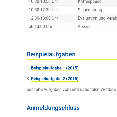
10:30-10:50 Uhr
Kaffeepause
10:50-12:30 Uhr
Siegerehrung
12:30-13:00 Uhr
Evaluation und Vera
ab 13:00 Uhr
Abreise
Beispielaufgaben
1.
Beispielaufgabe 1 (2015)
3.
Beispielaufgabe 2 (2015)
oder alte Aufgaben vom internationalen Wettbe
Anmeldungschluss