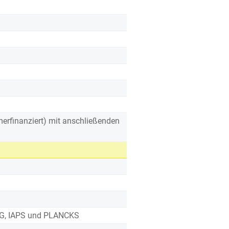
erfinanziert) mit anschließenden
PG, IAPS und PLANCKS