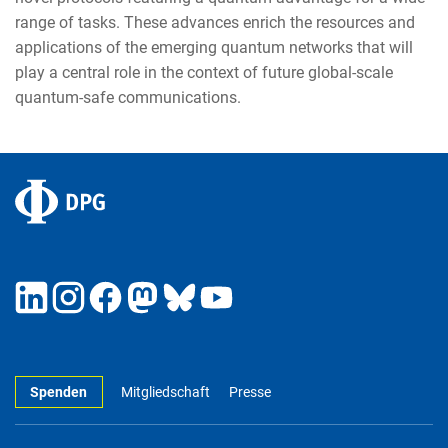
range of tasks. These advances enrich the resources and
applications of the emerging quantum networks that will
play a central role in the context of future global-scale
quantum-safe communications.
Spenden
Mitgliedschaft
Presse