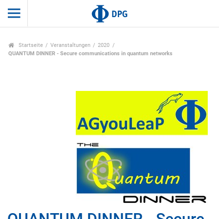
Startseite
Veranstaltungen
2020
QUANTUM DINNER - Secure communications in quantum networks