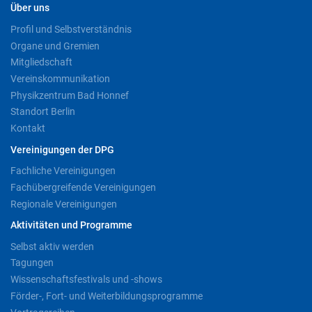
Über uns
Profil und Selbstverständnis
Organe und Gremien
Mitgliedschaft
Vereinskommunikation
Physikzentrum Bad Honnef
Standort Berlin
Kontakt
Vereinigungen der DPG
Fachliche Vereinigungen
Fachübergreifende Vereinigungen
Regionale Vereinigungen
Aktivitäten und Programme
Selbst aktiv werden
Tagungen
Wissenschaftsfestivals und -shows
Förder-, Fort- und Weiterbildungsprogramme