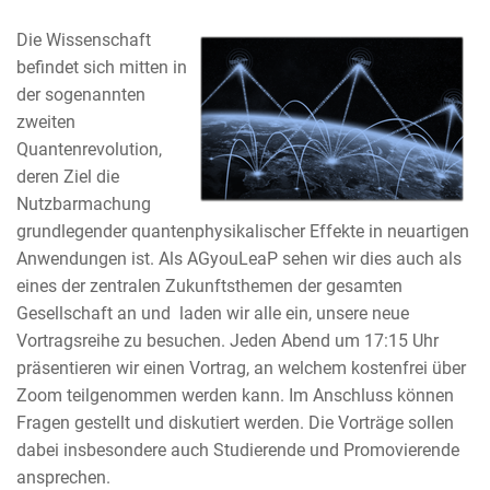
Die Wissenschaft
befindet sich mitten in
der sogenannten
zweiten
Quantenrevolution,
deren Ziel die
Nutzbarmachung
grundlegender quantenphysikalischer Effekte in neuartigen
Anwendungen ist. Als AGyouLeaP sehen wir dies auch als
eines der zentralen Zukunftsthemen der gesamten
Gesellschaft an und laden wir alle ein, unsere neue
Vortragsreihe zu besuchen. Jeden Abend um 17:15 Uhr
präsentieren wir einen Vortrag, an welchem kostenfrei über
Zoom teilgenommen werden kann. Im Anschluss können
Fragen gestellt und diskutiert werden. Die Vorträge sollen
dabei insbesondere auch Studierende und Promovierende
ansprechen.