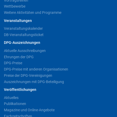
Vortragsreihen
Wettbewerbe
Weitere Aktivitäten und Programme
Veranstaltungen
Veranstaltungskalender
DB-Veranstaltungsticket
DPG-Auszeichnungen
Aktuelle Ausschreibungen
Ehrungen der DPG
DPG-Preise
DPG-Preise mit anderen Organisationen
Preise der DPG-Vereinigungen
Auszeichnungen mit DPG-Beteiligung
Veröffentlichungen
Aktuelles
Publikationen
Magazine und Online-Angebote
Fachzeitschriften