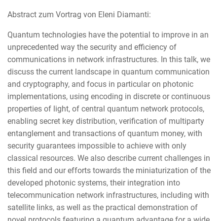
Abstract zum Vortrag von Eleni Diamanti:
Quantum technologies have the potential to improve in an
unprecedented way the security and efficiency of
communications in network infrastructures. In this talk, we
discuss the current landscape in quantum communication
and cryptography, and focus in particular on photonic
implementations, using encoding in discrete or continuous
properties of light, of central quantum network protocols,
enabling secret key distribution, verification of multiparty
entanglement and transactions of quantum money, with
security guarantees impossible to achieve with only
classical resources. We also describe current challenges in
this field and our efforts towards the miniaturization of the
developed photonic systems, their integration into
telecommunication network infrastructures, including with
satellite links, as well as the practical demonstration of
novel protocols featuring a quantum advantage for a wide