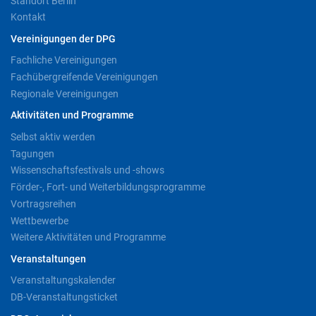
Standort Berlin
Kontakt
Vereinigungen der DPG
Fachliche Vereinigungen
Fachübergreifende Vereinigungen
Regionale Vereinigungen
Aktivitäten und Programme
Selbst aktiv werden
Tagungen
Wissenschaftsfestivals und -shows
Förder-, Fort- und Weiterbildungsprogramme
Vortragsreihen
Wettbewerbe
Weitere Aktivitäten und Programme
Veranstaltungen
Veranstaltungskalender
DB-Veranstaltungsticket