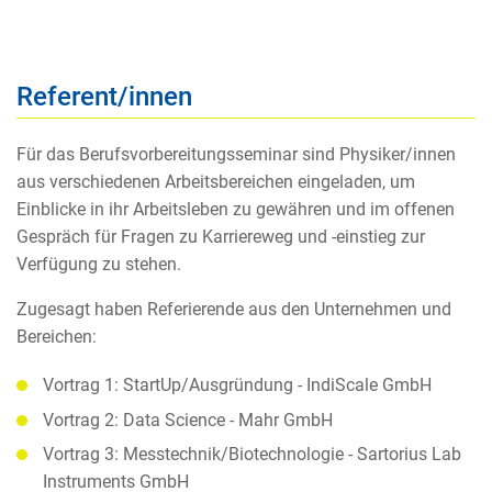
Referent/innen
Für das Berufsvorbereitungsseminar sind Physiker/innen
aus verschiedenen Arbeitsbereichen eingeladen, um
Einblicke in ihr Arbeitsleben zu gewähren und im offenen
Gespräch für Fragen zu Karriereweg und -einstieg zur
Verfügung zu stehen.
Zugesagt haben Referierende aus den Unternehmen und
Bereichen:
Vortrag 1: StartUp/Ausgründung - IndiScale GmbH
Vortrag 2: Data Science - Mahr GmbH
Vortrag 3: Messtechnik/Biotechnologie - Sartorius Lab
Instruments GmbH