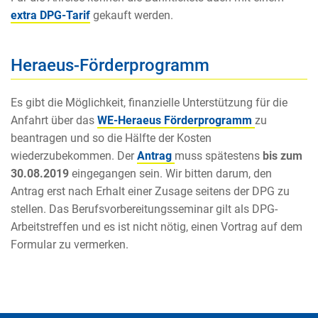
extra DPG-Tarif
gekauft werden.
Heraeus-Förderprogramm
Es gibt die Möglichkeit, finanzielle Unterstützung für die
Anfahrt über das
WE-Heraeus Förderprogramm
zu
beantragen und so die Hälfte der Kosten
wiederzubekommen. Der
Antrag
muss spätestens
bis zum
30.08.2019
eingegangen sein. Wir bitten darum, den
Antrag erst nach Erhalt einer Zusage seitens der DPG zu
stellen. Das Berufsvorbereitungsseminar gilt als DPG-
Arbeitstreffen und es ist nicht nötig, einen Vortrag auf dem
Formular zu vermerken.