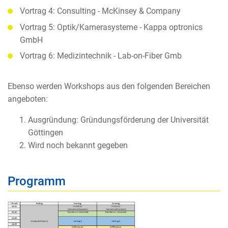
Vortrag 4: Consulting - McKinsey & Company
Vortrag 5: Optik/Kamerasysteme - Kappa optronics
GmbH
Vortrag 6: Medizintechnik - Lab-on-Fiber Gmb
Ebenso werden Workshops aus den folgenden Bereichen
angeboten:
Ausgründung: Gründungsförderung der Universität
Göttingen
Wird noch bekannt gegeben
Programm