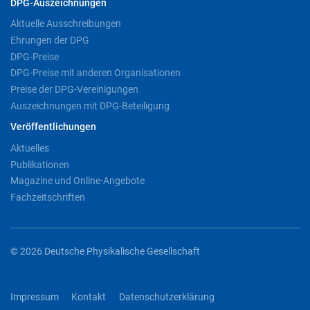
DPG-Auszeichnungen
Aktuelle Ausschreibungen
Ehrungen der DPG
DPG-Preise
DPG-Preise mit anderen Organisationen
Preise der DPG-Vereinigungen
Auszeichnungen mit DPG-Beteiligung
Veröffentlichungen
Aktuelles
Publikationen
Magazine und Online-Angebote
Fachzeitschriften
© 2026 Deutsche Physikalische Gesellschaft
Impressum
Kontakt
Datenschutzerklärung