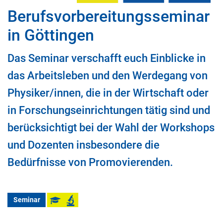
Berufsvorbereitungsseminar
in Göttingen
Das Seminar verschafft euch Einblicke in
das Arbeitsleben und den Werdegang von
Physiker/innen, die in der Wirtschaft oder
in Forschungseinrichtungen tätig sind und
berücksichtigt bei der Wahl der Workshops
und Dozenten insbesondere die
Bedürfnisse von Promovierenden.
Seminar