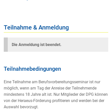
Teilnahme & Anmeldung
Die Anmeldung ist beendet.
Teilnahmebedingungen
Eine Teilnahme am Berufsvorbereitungsseminar ist nur
möglich, wenn am Tag der Anreise der Teilnehmende
mindestens 18 Jahre alt ist. Nur Mitglieder der DPG können
von der Heraeus-Förderung profitieren und werden bei der
Auswahl bevorzugt.