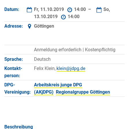
Datum:
Fr, 11.10.2019
14:00 –
So,
13.10.2019
14:00
Adresse:
Göttingen
Anmeldung erforderlich |
Kostenpflichtig
Sprache:
Deutsch
Kontakt­
Felix Klein,
person:
DPG-
Arbeitskreis junge DPG
Vereinigung:
(AKjDPG)
Regionalgruppe Göttingen
Beschreibung