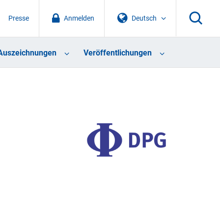
Presse
Anmelden
Deutsch
Auszeichnungen
Veröffentlichungen