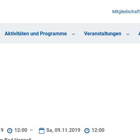
Mitgliedschaft
Aktivitäten und Programme
Veranstaltungen
19
12:00 –
Sa, 09.11.2019
12:00