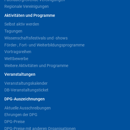
Regionale Vereinigungen
Aktivitäten und Programme
Selbst aktiv werden
Tagungen
Wissenschaftsfestivals und -shows
Förder-, Fort- und Weiterbildungsprogramme
Vortragsreihen
Wettbewerbe
Weitere Aktivitäten und Programme
Veranstaltungen
Veranstaltungskalender
DB-Veranstaltungsticket
DPG-Auszeichnungen
Aktuelle Ausschreibungen
Ehrungen der DPG
DPG-Preise
DPG-Preise mit anderen Organisationen