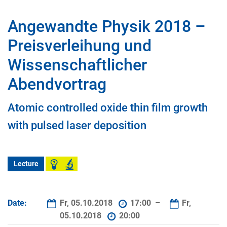
Angewandte Physik 2018 –
Preisverleihung und
Wissenschaftlicher
Abendvortrag
Atomic controlled oxide thin film growth
with pulsed laser deposition
Lecture
Date:
Fr, 05.10.2018
17:00 –
Fr,
05.10.2018
20:00