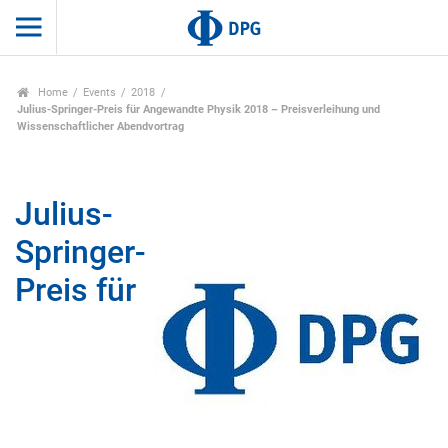
Home
Events
2018
Julius-Springer-Preis für Angewandte Physik 2018 – Preisverleihung und
Wissenschaftlicher Abendvortrag
Julius-
Springer-
Preis für