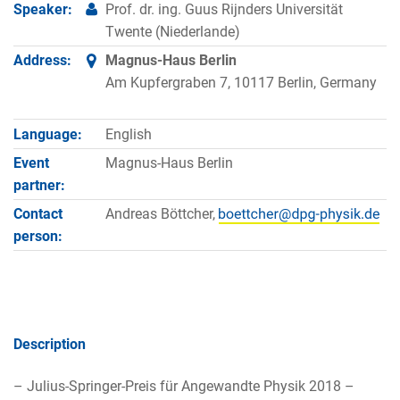
Speaker:
Prof. dr. ing. Guus Rijnders Universität
Twente (Niederlande)
Address:
Magnus-Haus Berlin
Am Kupfergraben 7, 10117 Berlin, Germany
Language:
English
Event
Magnus-Haus Berlin
partner:
Contact
Andreas Böttcher,
person:
Description
– Julius-Springer-Preis für Angewandte Physik 2018 –