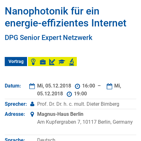
Nanophotonik für ein
energie-effizientes Internet
DPG Senior Expert Netzwerk
Vortrag
Datum:
Mi, 05.12.2018
16:00 –
Mi,
05.12.2018
19:00
Sprecher:
Prof. Dr. Dr. h. c. mult. Dieter Bimberg
Adresse:
Magnus-Haus Berlin
Am Kupfergraben 7, 10117 Berlin, Germany
Sprache:
Deutsch