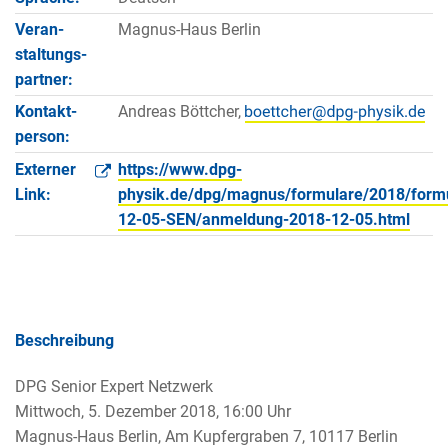
Veran­
Magnus-Haus Berlin
staltungs­
partner:
Kontakt­
Andreas Böttcher,
person:
Externer
https://www.dpg-
Link:
physik.de/dpg/magnus/formulare/2018/form
12-05-SEN/anmeldung-2018-12-05.html
Beschreibung
DPG Senior Expert Netzwerk
Mittwoch, 5. Dezember 2018, 16:00 Uhr
Magnus-Haus Berlin, Am Kupfergraben 7, 10117 Berlin