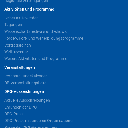
Regionale Vereinigungen
Aktivitäten und Programme
Selbst aktiv werden
Tagungen
Wissenschaftsfestivals und -shows
Förder-, Fort- und Weiterbildungsprogramme
Vortragsreihen
Wettbewerbe
Weitere Aktivitäten und Programme
Veranstaltungen
Veranstaltungskalender
DB-Veranstaltungsticket
DPG-Auszeichnungen
Aktuelle Ausschreibungen
Ehrungen der DPG
DPG-Preise
DPG-Preise mit anderen Organisationen
Preise der DPG-Vereinigungen