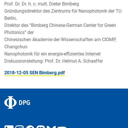
Prof. Dr. Dr. h. c. mult. Dieter Bimberg
Gründungsdirektor des Zentrums für Nanophotonik der TU
Berlin,
Direktor des “Bimberg Chinese-German Center for Green
Photonics” der
Chinesischen Akademie der Wissenschaften am CIOMP,
Changchun
Nanophotonik für ein energie-effizientes Internet
Diskussionsleitung: Prof. Dr. Helmut A. Schaeffer
2018-12-05 SEN Bimberg.pdf