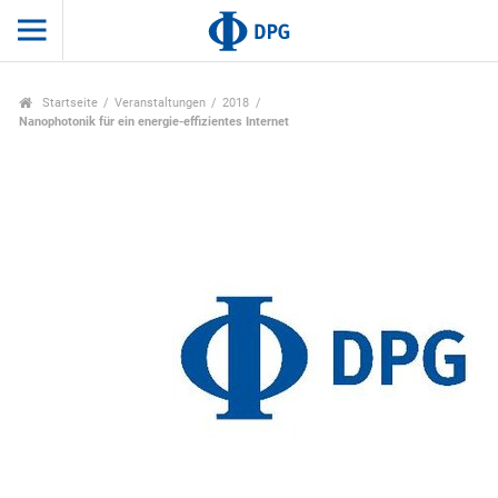
Startseite
Veranstaltungen
2018
Nanophotonik für ein energie-effizientes Internet