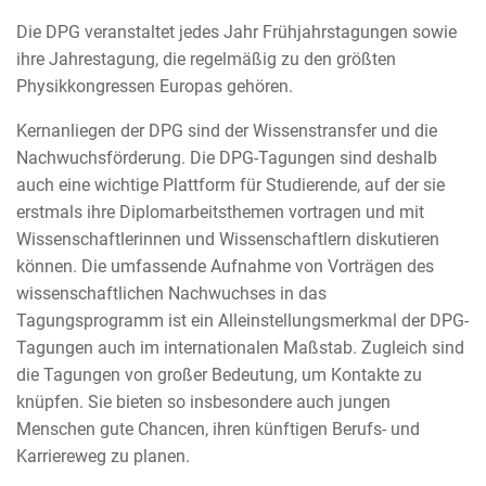
Die DPG veranstaltet jedes Jahr Frühjahrstagungen sowie
ihre Jahrestagung, die regelmäßig zu den größten
Physikkongressen Europas gehören.
Kernanliegen der DPG sind der Wissenstransfer und die
Nachwuchsförderung. Die DPG-Tagungen sind deshalb
auch eine wichtige Plattform für Studierende, auf der sie
erstmals ihre Diplomarbeitsthemen vortragen und mit
Wissenschaftlerinnen und Wissenschaftlern diskutieren
können. Die umfassende Aufnahme von Vorträgen des
wissenschaftlichen Nachwuchses in das
Tagungsprogramm ist ein Alleinstellungsmerkmal der DPG-
Tagungen auch im internationalen Maßstab. Zugleich sind
die Tagungen von großer Bedeutung, um Kontakte zu
knüpfen. Sie bieten so insbesondere auch jungen
Menschen gute Chancen, ihren künftigen Berufs- und
Karriereweg zu planen.