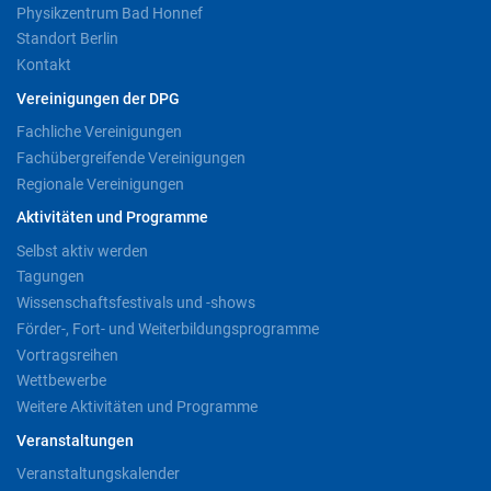
Physikzentrum Bad Honnef
Standort Berlin
Kontakt
Vereinigungen der DPG
Fachliche Vereinigungen
Fachübergreifende Vereinigungen
Regionale Vereinigungen
Aktivitäten und Programme
Selbst aktiv werden
Tagungen
Wissenschaftsfestivals und -shows
Förder-, Fort- und Weiterbildungsprogramme
Vortragsreihen
Wettbewerbe
Weitere Aktivitäten und Programme
Veranstaltungen
Veranstaltungskalender