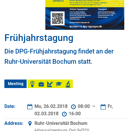
Frühjahrstagung
Die DPG-Frühjahrstagung findet an der
Ruhr-Universität Bochum statt.
Meeting
Date:
Mo, 26.02.2018
08:00 –
Fr,
02.03.2018
16:00
Address:
Ruhr-Universität Bochum
Hörsaalzentrum Ost (HZO),