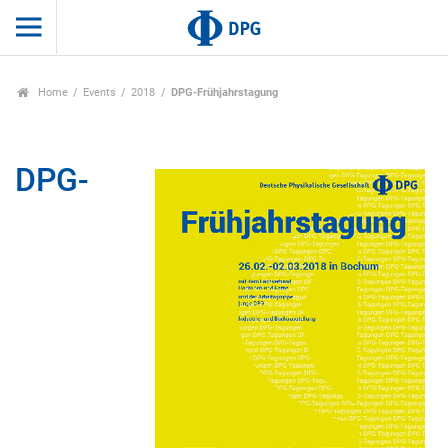
Home
Events
2018
DPG-Frühjahrstagung
DPG-