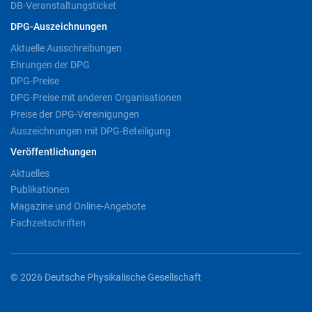
DB-Veranstaltungsticket
DPG-Auszeichnungen
Aktuelle Ausschreibungen
Ehrungen der DPG
DPG-Preise
DPG-Preise mit anderen Organisationen
Preise der DPG-Vereinigungen
Auszeichnungen mit DPG-Beteiligung
Veröffentlichungen
Aktuelles
Publikationen
Magazine und Online-Angebote
Fachzeitschriften
© 2026 Deutsche Physikalische Gesellschaft