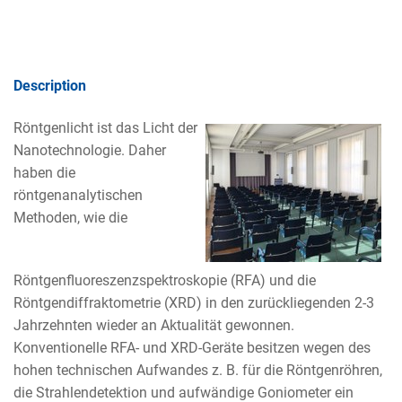
Description
Röntgenlicht ist das Licht der
Nanotechnologie. Daher
haben die
röntgenanalytischen
Methoden, wie die
Röntgenfluoreszenzspektroskopie (RFA) und die
Röntgendiffraktometrie (XRD) in den zurückliegenden 2-3
Jahrzehnten wieder an Aktualität gewonnen.
Konventionelle RFA- und XRD-Geräte besitzen wegen des
hohen technischen Aufwandes z. B. für die Röntgenröhren,
die Strahlendetektion und aufwändige Goniometer ein