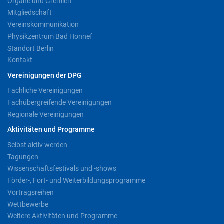
Organe und Gremien
Mitgliedschaft
Vereinskommunikation
Physikzentrum Bad Honnef
Standort Berlin
Kontakt
Vereinigungen der DPG
Fachliche Vereinigungen
Fachübergreifende Vereinigungen
Regionale Vereinigungen
Aktivitäten und Programme
Selbst aktiv werden
Tagungen
Wissenschaftsfestivals und -shows
Förder-, Fort- und Weiterbildungsprogramme
Vortragsreihen
Wettbewerbe
Weitere Aktivitäten und Programme