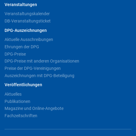
Veranstaltungen
Veranstaltungskalender
DB-Veranstaltungsticket
DPG-Auszeichnungen
Aktuelle Ausschreibungen
Ehrungen der DPG
DPG-Preise
DPG-Preise mit anderen Organisationen
Preise der DPG-Vereinigungen
Auszeichnungen mit DPG-Beteiligung
Veröffentlichungen
Aktuelles
Publikationen
Magazine und Online-Angebote
Fachzeitschriften