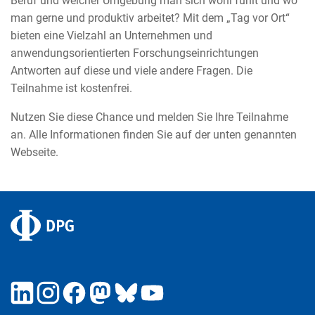
Beruf und welcher Umgebung man sich wohl fühlt und wo
man gerne und produktiv arbeitet? Mit dem „Tag vor Ort“
bieten eine Vielzahl an Unternehmen und
anwendungsorientierten Forschungseinrichtungen
Antworten auf diese und viele andere Fragen. Die
Teilnahme ist kostenfrei.
Nutzen Sie diese Chance und melden Sie Ihre Teilnahme
an. Alle Informationen finden Sie auf der unten genannten
Webseite.