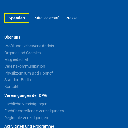
Spenden
Mitgliedschaft
Presse
Über uns
Profil und Selbstverständnis
Organe und Gremien
Mitgliedschaft
Vereinskommunikation
Physikzentrum Bad Honnef
Standort Berlin
Kontakt
Vereinigungen der DPG
Fachliche Vereinigungen
Fachübergreifende Vereinigungen
Regionale Vereinigungen
Aktivitäten und Programme