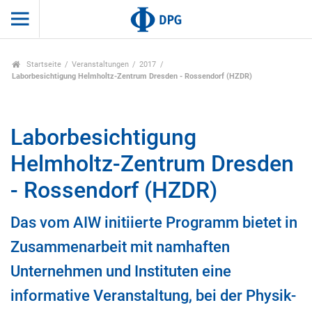
Startseite
Veranstaltungen
2017
Laborbesichtigung Helmholtz-Zentrum Dresden - Rossendorf (HZDR)
Laborbesichtigung
Helmholtz-Zentrum Dresden
- Rossendorf (HZDR)
Das vom AIW initiierte Programm bietet in
Zusammenarbeit mit namhaften
Unternehmen und Instituten eine
informative Veranstaltung, bei der Physik-