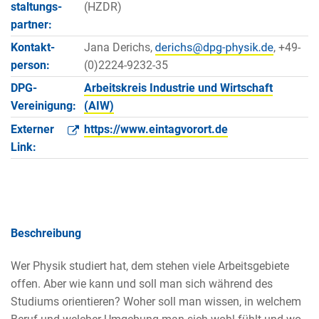
staltungs­
(HZDR)
partner:
Kontakt­
Jana Derichs,
, +49-
person:
(0)2224-9232-35
DPG-
Arbeitskreis Industrie und Wirtschaft
Vereinigung:
(AIW)
Externer
https://www.eintagvorort.de
Link:
Beschreibung
Wer Physik studiert hat, dem stehen viele Arbeitsgebiete
offen. Aber wie kann und soll man sich während des
Studiums orientieren? Woher soll man wissen, in welchem