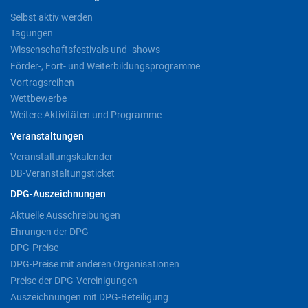
Selbst aktiv werden
Tagungen
Wissenschaftsfestivals und -shows
Förder-, Fort- und Weiterbildungsprogramme
Vortragsreihen
Wettbewerbe
Weitere Aktivitäten und Programme
Veranstaltungen
Veranstaltungskalender
DB-Veranstaltungsticket
DPG-Auszeichnungen
Aktuelle Ausschreibungen
Ehrungen der DPG
DPG-Preise
DPG-Preise mit anderen Organisationen
Preise der DPG-Vereinigungen
Auszeichnungen mit DPG-Beteiligung