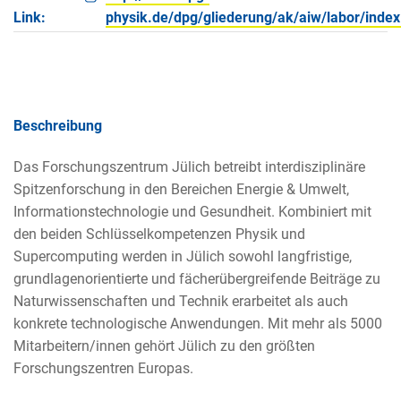
Link:
physik.de/dpg/gliederung/ak/aiw/labor/index
Beschreibung
Das Forschungszentrum Jülich betreibt interdisziplinäre
Spitzenforschung in den Bereichen Energie & Umwelt,
Informationstechnologie und Gesundheit. Kombiniert mit
den beiden Schlüsselkompetenzen Physik und
Supercomputing werden in Jülich sowohl langfristige,
grundlagenorientierte und fächerübergreifende Beiträge zu
Naturwissenschaften und Technik erarbeitet als auch
konkrete technologische Anwendungen. Mit mehr als 5000
Mitarbeitern/innen gehört Jülich zu den größten
Forschungszentren Europas.