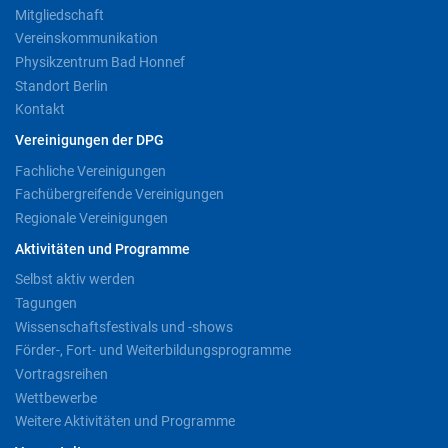
Mitgliedschaft
Vereinskommunikation
Physikzentrum Bad Honnef
Standort Berlin
Kontakt
Vereinigungen der DPG
Fachliche Vereinigungen
Fachübergreifende Vereinigungen
Regionale Vereinigungen
Aktivitäten und Programme
Selbst aktiv werden
Tagungen
Wissenschaftsfestivals und -shows
Förder-, Fort- und Weiterbildungsprogramme
Vortragsreihen
Wettbewerbe
Weitere Aktivitäten und Programme