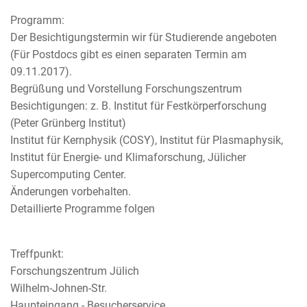
Programm:
Der Besichtigungstermin wir für Studierende angeboten
(Für Postdocs gibt es einen separaten Termin am
09.11.2017).
Begrüßung und Vorstellung Forschungszentrum
Besichtigungen: z. B. Institut für Festkörperforschung
(Peter Grünberg Institut)
Institut für Kernphysik (COSY), Institut für Plasmaphysik,
Institut für Energie- und Klimaforschung, Jülicher
Supercomputing Center.
Änderungen vorbehalten.
Detaillierte Programme folgen
Treffpunkt:
Forschungszentrum Jülich
Wilhelm-Johnen-Str.
Haupteingang - Besucherservice