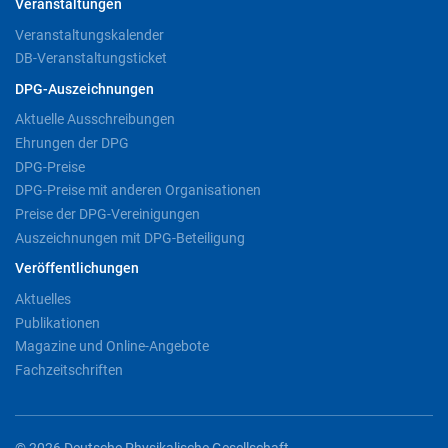
Veranstaltungen
Veranstaltungskalender
DB-Veranstaltungsticket
DPG-Auszeichnungen
Aktuelle Ausschreibungen
Ehrungen der DPG
DPG-Preise
DPG-Preise mit anderen Organisationen
Preise der DPG-Vereinigungen
Auszeichnungen mit DPG-Beteiligung
Veröffentlichungen
Aktuelles
Publikationen
Magazine und Online-Angebote
Fachzeitschriften