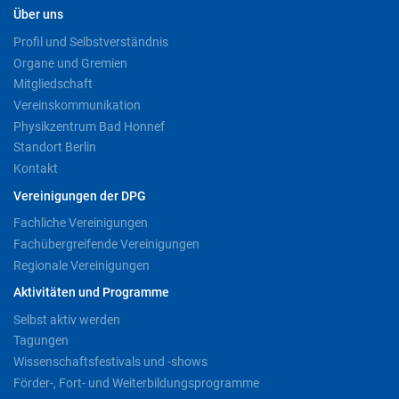
Über uns
Profil und Selbstverständnis
Organe und Gremien
Mitgliedschaft
Vereinskommunikation
Physikzentrum Bad Honnef
Standort Berlin
Kontakt
Vereinigungen der DPG
Fachliche Vereinigungen
Fachübergreifende Vereinigungen
Regionale Vereinigungen
Aktivitäten und Programme
Selbst aktiv werden
Tagungen
Wissenschaftsfestivals und -shows
Förder-, Fort- und Weiterbildungsprogramme