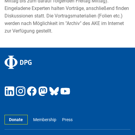
Mittag bis zum darauf folgenden Freitag Mittag).
Eingeladene Experten halten Vorträge, anschließend finden
Diskussionen statt. Die Vortragsmaterialien (Folien etc.)
werden nach Möglichkeit im "Archiv" des AKE im Internet
zur Verfügung gestellt.
Donate
Membership
Press