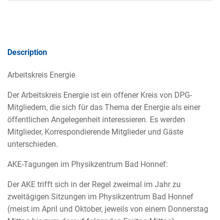
Description
Arbeitskreis Energie
Der Arbeitskreis Energie ist ein offener Kreis von DPG-
Mitgliedern, die sich für das Thema der Energie als einer
öffentlichen Angelegenheit interessieren. Es werden
Mitglieder, Korrespondierende Mitglieder und Gäste
unterschieden.
AKE-Tagungen im Physikzentrum Bad Honnef:
Der AKE trifft sich in der Regel zweimal im Jahr zu
zweitägigen Sitzungen im Physikzentrum Bad Honnef
(meist im April und Oktober, jeweils von einem Donnerstag