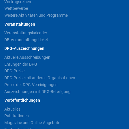
Vortragsreihen
Wettbewerbe
Weitere Aktivitäten und Programme
Veranstaltungen
Veranstaltungskalender
DB-Veranstaltungsticket
DPG-Auszeichnungen
Aktuelle Ausschreibungen
Ehrungen der DPG
DPG-Preise
DPG-Preise mit anderen Organisationen
Preise der DPG-Vereinigungen
Auszeichnungen mit DPG-Beteiligung
Veröffentlichungen
Aktuelles
Publikationen
Magazine und Online-Angebote