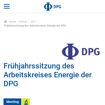
Home
Events
2017
Frühjahrssitzung des Arbeitskreises Energie der DPG
Frühjahrssitzung des
Arbeitskreises Energie der
DPG
Meeting