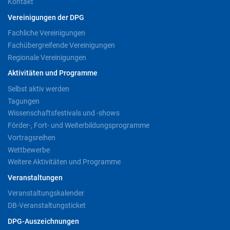
Kontakt
Vereinigungen der DPG
Fachliche Vereinigungen
Fachübergreifende Vereinigungen
Regionale Vereinigungen
Aktivitäten und Programme
Selbst aktiv werden
Tagungen
Wissenschaftsfestivals und -shows
Förder-, Fort- und Weiterbildungsprogramme
Vortragsreihen
Wettbewerbe
Weitere Aktivitäten und Programme
Veranstaltungen
Veranstaltungskalender
DB-Veranstaltungsticket
DPG-Auszeichnungen