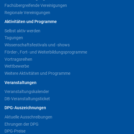
Fachübergreifende Vereinigungen
Regionale Vereinigungen
Aktivitäten und Programme
Selbst aktiv werden
Tagungen
Wissenschaftsfestivals und -shows
Förder-, Fort- und Weiterbildungsprogramme
Vortragsreihen
Wettbewerbe
Weitere Aktivitäten und Programme
Veranstaltungen
Veranstaltungskalender
DB-Veranstaltungsticket
DPG-Auszeichnungen
Aktuelle Ausschreibungen
Ehrungen der DPG
DPG-Preise