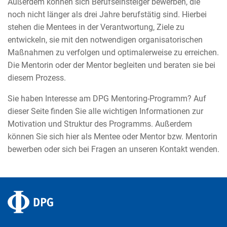
Außerdem können sich Berufseinsteiger bewerben, die
noch nicht länger als drei Jahre berufstätig sind. Hierbei
stehen die Mentees in der Verantwortung, Ziele zu
entwickeln, sie mit den notwendigen organisatorischen
Maßnahmen zu verfolgen und optimalerweise zu erreichen.
Die Mentorin oder der Mentor begleiten und beraten sie bei
diesem Prozess.
Sie haben Interesse am DPG Mentoring-Programm? Auf
dieser Seite finden Sie alle wichtigen Informationen zur
Motivation und Struktur des Programms. Außerdem
können Sie sich hier als Mentee oder Mentor bzw. Mentorin
bewerben oder sich bei Fragen an unseren Kontakt wenden.