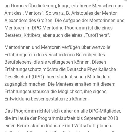
an Homers Überlieferung, kluge, erfahrene Menschen das
Amt des „Mentors“. So war z. B. Aristoteles der Mentor
Alexanders des Großen. Die Aufgabe der Mentorinnen und
Mentoren im DPG Mentoring-Programm ist die eines
Beraters, Kritikers, aber auch die eines „Türöffners“.
Mentorinnen und Mentoren verfügen über wertvolle
Erfahrungen in den verschiedenen Bereichen des
Berufslebens, die sie weitergeben können. Diesen
Erfahrungsschatz möchte die Deutsche Physikalische
Gesellschaft (DPG) ihren studentischen Mitgliedern
zugänglich machen. Die Mentees erhalten mit diesem
Erfahrungsaustausch die Möglichkeit, ihre eigene
Entwicklung besser gestalten zu können.
Das Programm richtet sich daher an alle DPG-Mitglieder,
die im laufe der Programmlaufzeit bis September 2018
einen Berufsstart in Industrie und Wirtschaft planen.