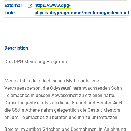
External
https://www.dpg-
Link:
physik.de/programme/mentoring/index.html
Description
Das DPG Mentoring-Programm
Mentor ist in der griechischen Mythologie jene
Vertrauensperson, die Odysseus' heranwachsenden Sohn
Telemachos in dessen Abwesenheit zu erziehen hatte.
Dabei fungierte er als väterlicher Freund und Berater. Auch
die Göttin Athene nahm gelegentlich die Gestalt Mentors
an, um Telemachos zu beraten und ihn zu unterstützen.
Bereits im antiken Griechenland übernahmen, in Anlehnung