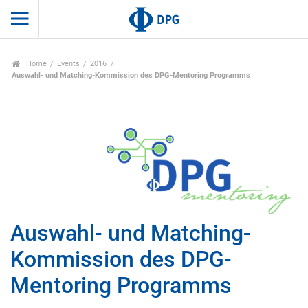
Home
Events
2016
Auswahl- und Matching-Kommission des DPG-Mentoring Programms
Auswahl- und Matching-
Kommission des DPG-
Mentoring Programms