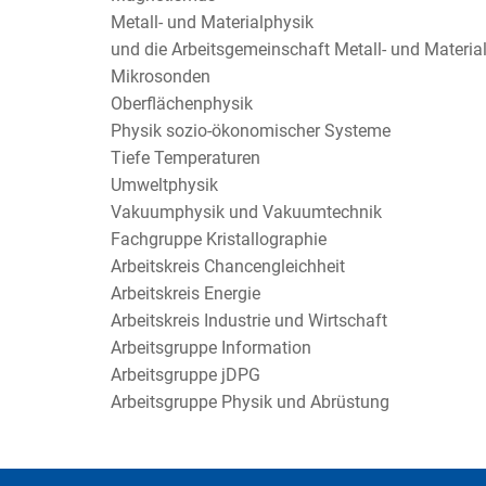
Metall- und Materialphysik
und die Arbeitsgemeinschaft Metall- und Materia
Mikrosonden
Oberflächenphysik
Physik sozio-ökonomischer Systeme
Tiefe Temperaturen
Umweltphysik
Vakuumphysik und Vakuumtechnik
Fachgruppe Kristallographie
Arbeitskreis Chancengleichheit
Arbeitskreis Energie
Arbeitskreis Industrie und Wirtschaft
Arbeitsgruppe Information
Arbeitsgruppe jDPG
Arbeitsgruppe Physik und Abrüstung