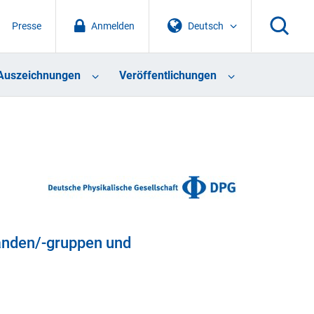
Presse
Anmelden
Deutsch
Auszeichnungen
Veröffentlichungen
änden/-gruppen und