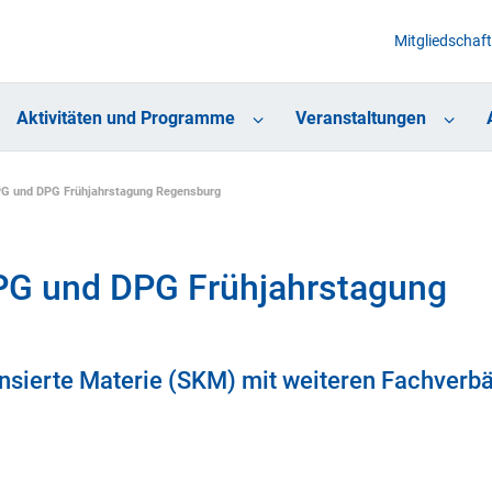
Mitgliedschaft
Aktivitäten und Programme
Veranstaltungen
PG und DPG Frühjahrstagung Regensburg
PG und DPG Frühjahrstagung
nsierte Materie (SKM) mit weiteren Fachverb