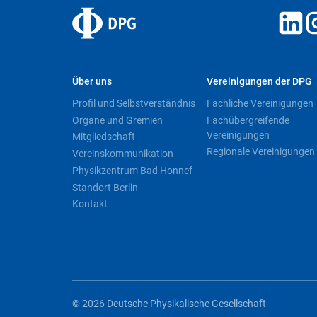
Über uns
Vereinigungen der DPG
Profil und Selbstverständnis
Fachliche Vereinigungen
Organe und Gremien
Fachübergreifende
Vereinigungen
Mitgliedschaft
Regionale Vereinigungen
Vereinskommunikation
Physikzentrum Bad Honnef
Standort Berlin
Kontakt
© 2026 Deutsche Physikalische Gesellschaft