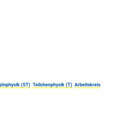
zinphysik (ST)
Teilchenphysik (T)
Arbeitskreis