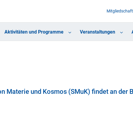
Mitgliedschaft
Aktivitäten und Programme
Veranstaltungen
on Materie und Kosmos (SMuK) findet an der 