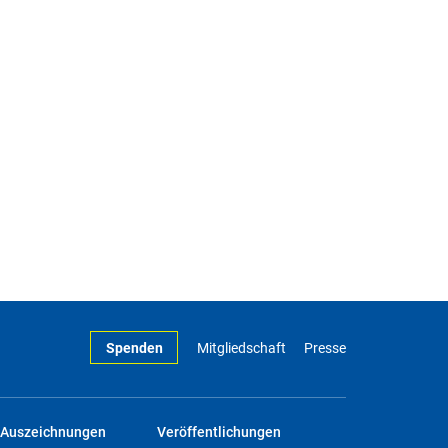
Spenden
Mitgliedschaft
Presse
Auszeichnungen
Veröffentlichungen