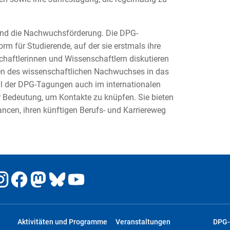
und die Nachwuchsförderung. Die DPG-
rm für Studierende, auf der sie erstmals ihre
haftlerinnen und Wissenschaftlern diskutieren
n des wissenschaftlichen Nachwuchses in das
l der DPG-Tagungen auch im internationalen
 Bedeutung, um Kontakte zu knüpfen. Sie bieten
cen, ihren künftigen Berufs- und Karriereweg
Aktivitäten und Programme
Veranstaltungen
DPG-