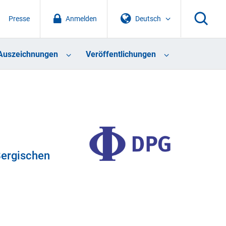
Presse
Anmelden
Deutsch
Auszeichnungen
Veröffentlichungen
Bergischen