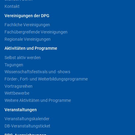
Kontakt
Vereinigungen der DPG
Fachliche Vereinigungen
Fachübergreifende Vereinigungen
Regionale Vereinigungen
Aktivitäten und Programme
Selbst aktiv werden
Tagungen
Wissenschaftsfestivals und -shows
Förder-, Fort- und Weiterbildungsprogramme
Vortragsreihen
Wettbewerbe
Weitere Aktivitäten und Programme
Veranstaltungen
Veranstaltungskalender
DB-Veranstaltungsticket