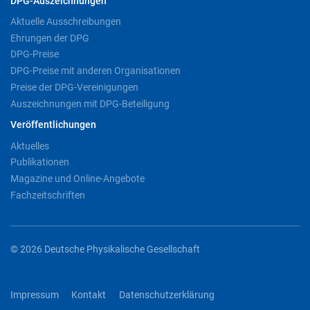
DPG-Auszeichnungen
Aktuelle Ausschreibungen
Ehrungen der DPG
DPG-Preise
DPG-Preise mit anderen Organisationen
Preise der DPG-Vereinigungen
Auszeichnungen mit DPG-Beteiligung
Veröffentlichungen
Aktuelles
Publikationen
Magazine und Online-Angebote
Fachzeitschriften
© 2026 Deutsche Physikalische Gesellschaft
Impressum
Kontakt
Datenschutzerklärung