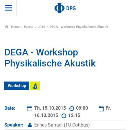
Home
Events
2015
DEGA - Workshop Physikalische Akustik
DEGA - Workshop
Physikalische Akustik
Workshop
Date:
Th, 15.10.2015
09:00 –
Fr,
16.10.2015
12:15
Speaker:
Ennes Sarradj (TU Cottbus)