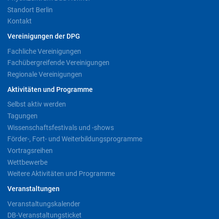
Standort Berlin
Kontakt
Vereinigungen der DPG
Fachliche Vereinigungen
Fachübergreifende Vereinigungen
Regionale Vereinigungen
Aktivitäten und Programme
Selbst aktiv werden
Tagungen
Wissenschaftsfestivals und -shows
Förder-, Fort- und Weiterbildungsprogramme
Vortragsreihen
Wettbewerbe
Weitere Aktivitäten und Programme
Veranstaltungen
Veranstaltungskalender
DB-Veranstaltungsticket