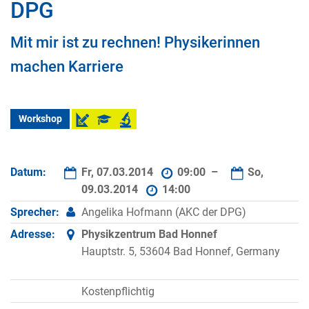
DPG
Mit mir ist zu rechnen! Physikerinnen
machen Karriere
Workshop
Datum:
Fr, 07.03.2014
09:00 –
So,
09.03.2014
14:00
Sprecher:
Angelika Hofmann (AKC der DPG)
Adresse:
Physikzentrum Bad Honnef
Hauptstr. 5, 53604 Bad Honnef, Germany
Kostenpflichtig