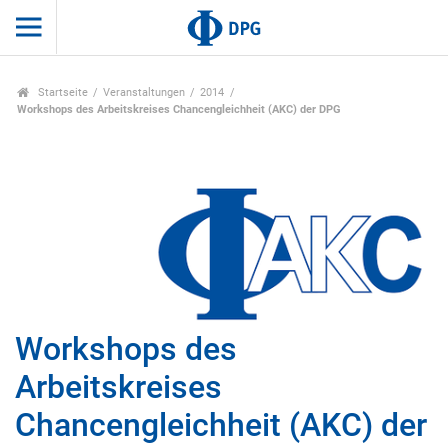
Startseite
Veranstaltungen
2014
Workshops des Arbeitskreises Chancengleichheit (AKC) der DPG
Workshops des
Arbeitskreises
Chancengleichheit (AKC) der