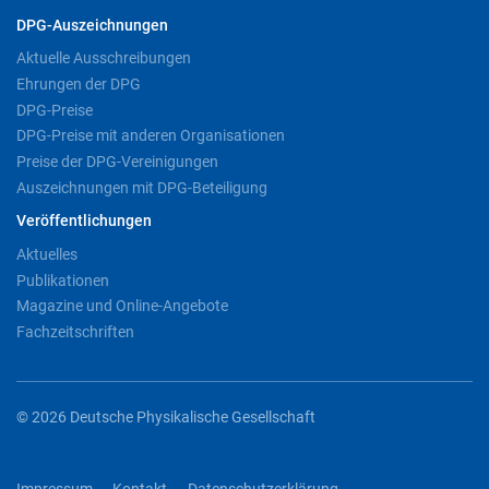
DPG-Auszeichnungen
Aktuelle Ausschreibungen
Ehrungen der DPG
DPG-Preise
DPG-Preise mit anderen Organisationen
Preise der DPG-Vereinigungen
Auszeichnungen mit DPG-Beteiligung
Veröffentlichungen
Aktuelles
Publikationen
Magazine und Online-Angebote
Fachzeitschriften
© 2026 Deutsche Physikalische Gesellschaft