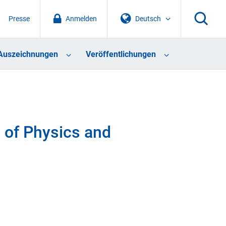
Presse
Anmelden
Deutsch
Auszeichnungen
Veröffentlichungen
of Physics and