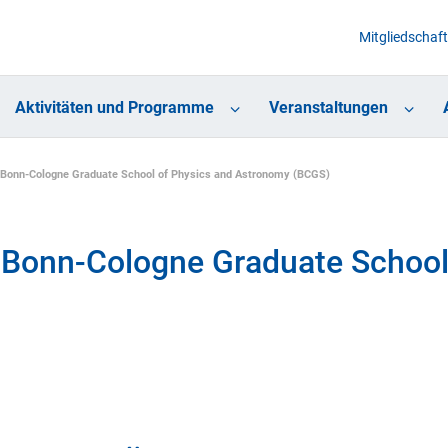
Mitgliedschaft
Aktivitäten und Programme
Veranstaltungen
Bonn-Cologne Graduate School of Physics and Astronomy (BCGS)
Bonn-Cologne Graduate School 